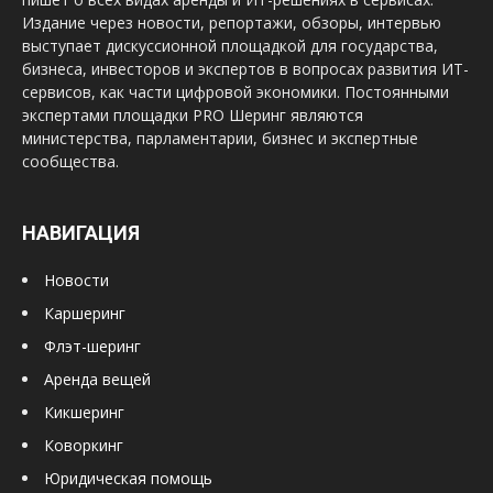
Издание через новости, репортажи, обзоры, интервью
выступает дискуссионной площадкой для государства,
бизнеса, инвесторов и экспертов в вопросах развития ИТ-
сервисов, как части цифровой экономики. Постоянными
экспертами площадки PRO Шеринг являются
министерства, парламентарии, бизнес и экспертные
сообщества.
НАВИГАЦИЯ
Новости
Каршеринг
Флэт-шеринг
Аренда вещей
Кикшеринг
Коворкинг
Юридическая помощь