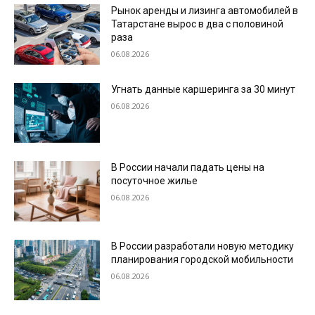
Рынок аренды и лизинга автомобилей в
Татарстане вырос в два с половиной
раза
06.08.2026
Угнать данные каршеринга за 30 минут
06.08.2026
В России начали падать цены на
посуточное жилье
06.08.2026
В России разработали новую методику
планирования городской мобильности
06.08.2026