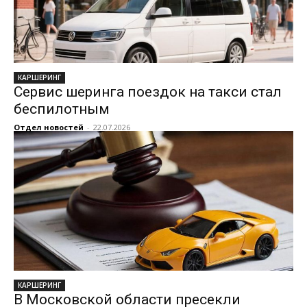
КАРШЕРИНГ
Сервис шеринга поездок на такси стал
беспилотным
Отдел новостей
-
22.07.2026
КАРШЕРИНГ
В Московской области пресекли