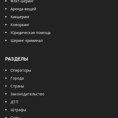
Флэт-шеринг
Аренда вещей
Кикшеринг
Коворкинг
Юридическая помощь
Шеринг-криминал
РАЗДЕЛЫ
Операторы
Города
Страны
Законодательство
ДТП
Штрафы
Суды