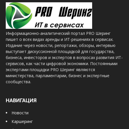
Информационно-аналитический портал PRO Шеринг
пишет о всех видах аренды и ИТ-решениях в сервисах.
Издание через новости, репортажи, обзоры, интервью
выступает дискуссионной площадкой для государства,
бизнеса, инвесторов и экспертов в вопросах развития ИТ-
сервисов, как части цифровой экономики. Постоянными
экспертами площадки PRO Шеринг являются
министерства, парламентарии, бизнес и экспертные
сообщества.
НАВИГАЦИЯ
Новости
Каршеринг