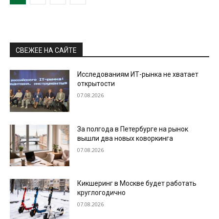
СВЕЖЕЕ НА САЙТЕ
Исследованиям ИТ-рынка не хватает
открытости
07.08.2026
За полгода в Петербурге на рынок
вышли два новых коворкинга
07.08.2026
Кикшеринг в Москве будет работать
круглогодично
07.08.2026