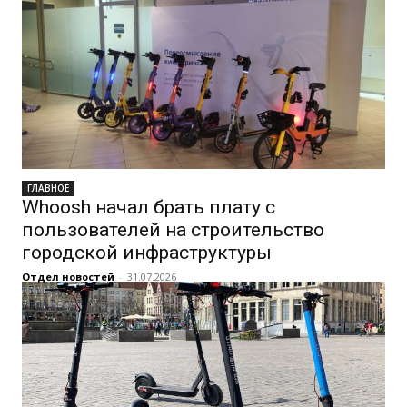
ГЛАВНОЕ
Whoosh начал брать плату с
пользователей на строительство
городской инфраструктуры
Отдел новостей
-
31.07.2026