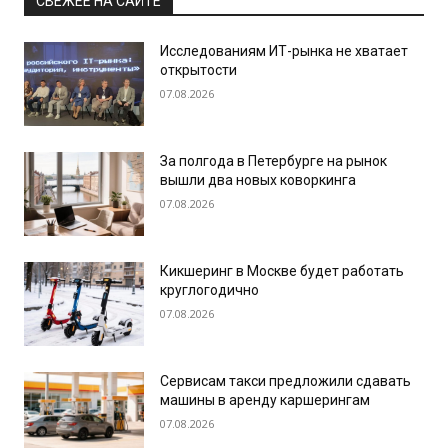
СВЕЖЕЕ НА САЙТЕ
Исследованиям ИТ-рынка не хватает
открытости
07.08.2026
За полгода в Петербурге на рынок
вышли два новых коворкинга
07.08.2026
Кикшеринг в Москве будет работать
круглогодично
07.08.2026
Сервисам такси предложили сдавать
машины в аренду каршерингам
07.08.2026