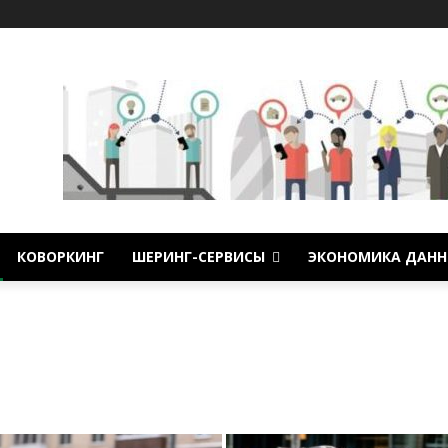
КОВОРКИНГ
ШЕРИНГ-СЕРВИСЫ
ЭКОНОМИКА ДАНН