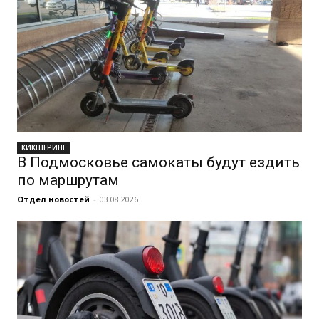
КИКШЕРИНГ
В Подмосковье самокаты будут ездить
по маршрутам
Отдел новостей
-
03.08.2026