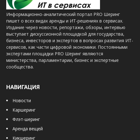
Информационно-аналитический портал PRO Шеринг
пишет о всех видах аренды и ИТ-решениях в сервисах.
Издание через новости, репортажи, обзоры, интервью
выступает дискуссионной площадкой для государства,
бизнеса, инвесторов и экспертов в вопросах развития ИТ-
сервисов, как части цифровой экономики. Постоянными
экспертами площадки PRO Шеринг являются
министерства, парламентарии, бизнес и экспертные
сообщества.
НАВИГАЦИЯ
Новости
Каршеринг
Флэт-шеринг
Аренда вещей
Кикшеринг