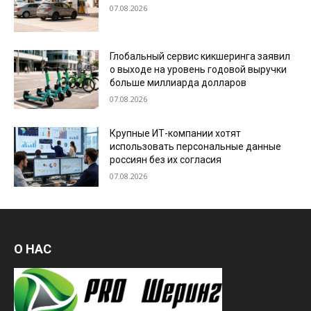
07.08.2026
Глобальный сервис кикшеринга заявил
о выходе на уровень годовой выручки
больше миллиарда долларов
07.08.2026
Крупные ИТ-компании хотят
использовать персональные данные
россиян без их согласия
07.08.2026
О НАС