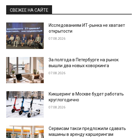
СВЕЖЕЕ НА САЙТЕ
Исследованиям ИТ-рынка не хватает
открытости
07.08.2026
За полгода в Петербурге на рынок
вышли два новых коворкинга
07.08.2026
Кикшеринг в Москве будет работать
круглогодично
07.08.2026
Сервисам такси предложили сдавать
машины в аренду каршерингам