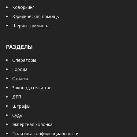
Коворкинг
Юридическая помощь
Шеринг-криминал
РАЗДЕЛЫ
Операторы
Города
Страны
Законодательство
ДТП
Штрафы
Суды
Экпертная колонка
Политика конфиденциальности