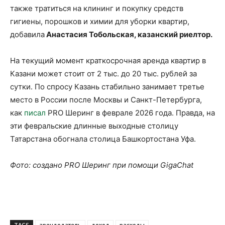
также тратиться на клининг и покупку средств
гигиены, порошков и химии для уборки квартир,
добавила
Анастасия Тобольская, казанский риелтор.
На текущий момент краткосрочная аренда квартир в
Казани может стоит от 2 тыс. до 20 тыс. рублей за
сутки. По спросу Казань стабильно занимает третье
место в России после Москвы и Санкт-Петербурга,
как
писал
PRO Шеринг в феврале 2026 года. Правда, на
эти февральские длинные выходные столицу
Татарстана обогнала столица Башкортостана Уфа.
Фото: создано PRO Шеринг при помощи GigaChat
TAGS
арендодатель
доход
расходы