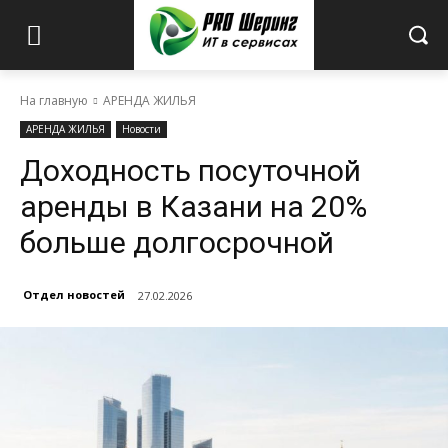
На главную
АРЕНДА ЖИЛЬЯ
АРЕНДА ЖИЛЬЯ
Новости
Доходность посуточной
аренды в Казани на 20%
больше долгосрочной
Отдел новостей
27.02.2026