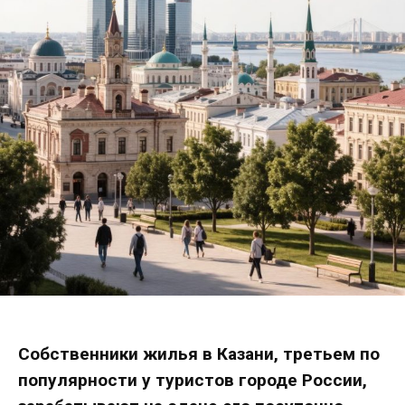
Собственники жилья в Казани, третьем по
популярности у туристов городе России,