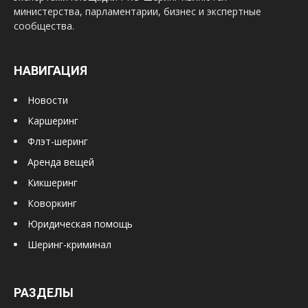
министерства, парламентарии, бизнес и экспертные
сообщества.
НАВИГАЦИЯ
Новости
Каршеринг
Флэт-шеринг
Аренда вещей
Кикшеринг
Коворкинг
Юридическая помощь
Шеринг-криминал
РАЗДЕЛЫ