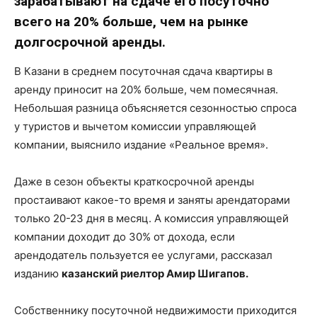
зарабатывают на сдаче его посуточно
всего на 20% больше, чем на рынке
долгосрочной аренды.
В Казани в среднем посуточная сдача квартиры в
аренду приносит на 20% больше, чем помесячная.
Небольшая разница объясняется сезонностью спроса
у туристов и вычетом комиссии управляющей
компании, выяснило издание
«
Реальное время
».
Даже в сезон объекты краткосрочной аренды
простаивают какое-то время и заняты арендаторами
только 20-23 дня в месяц. А комиссия управляющей
компании доходит до 30% от дохода, если
арендодатель пользуется ее услугами, рассказал
изданию
казанский риелтор Амир Шигапов.
Собственнику посуточной недвижимости приходится