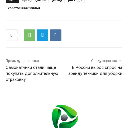
собственник жилья
Предыдущая статья
Следующая статья
Самокатчики стали чаще
В России вырос спрос на
покупать дополнительную
аренду техники для уборки
страховку