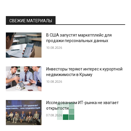
СВЕЖИЕ МАТЕРИАЛЫ
В США запустят маркетплейс для
продажи персональных данных
10.08.2026
Инвесторы теряют интерес к курортной
недвижимости в Крыму
10.08.2026
Исследованиям ИТ-рынка не хватает
открытости
07.08.2026