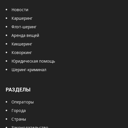
Новости
Каршеринг
Флэт-шеринг
Аренда вещей
Кикшеринг
Коворкинг
Юридическая помощь
Шеринг-криминал
РАЗДЕЛЫ
Операторы
Города
Страны
Законодательство