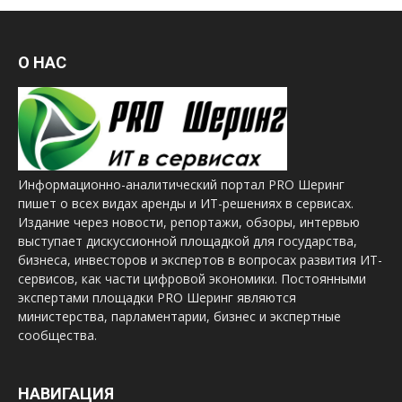
О НАС
Информационно-аналитический портал PRO Шеринг
пишет о всех видах аренды и ИТ-решениях в сервисах.
Издание через новости, репортажи, обзоры, интервью
выступает дискуссионной площадкой для государства,
бизнеса, инвесторов и экспертов в вопросах развития ИТ-
сервисов, как части цифровой экономики. Постоянными
экспертами площадки PRO Шеринг являются
министерства, парламентарии, бизнес и экспертные
сообщества.
НАВИГАЦИЯ