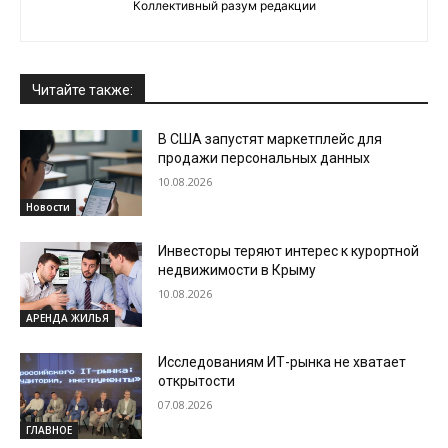
Коллективный разум редакции
Читайте также:
В США запустят маркетплейс для
продажи персональных данных
10.08.2026
Новости
Инвесторы теряют интерес к курортной
недвижимости в Крыму
10.08.2026
АРЕНДА ЖИЛЬЯ
Исследованиям ИТ-рынка не хватает
открытости
07.08.2026
ГЛАВНОЕ