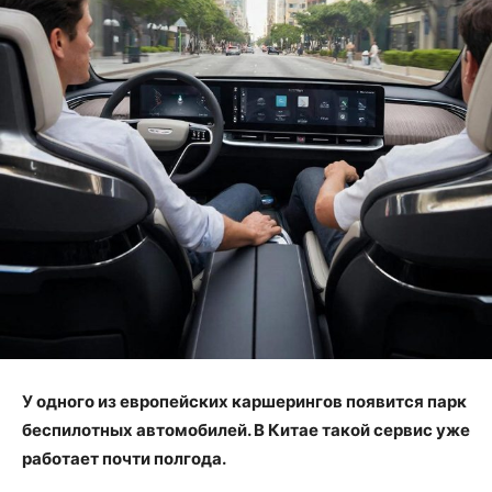
У одного из европейских каршерингов появится парк
беспилотных автомобилей. В Китае такой сервис уже
работает почти полгода.