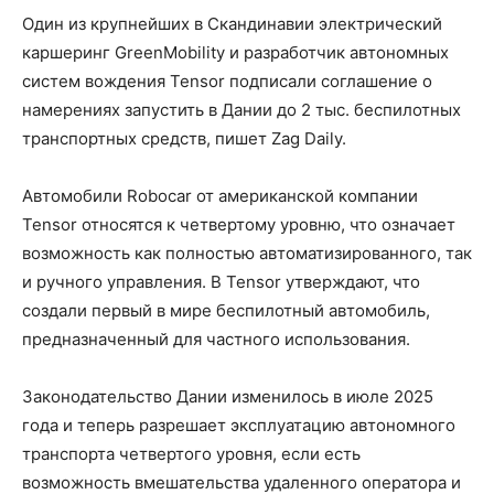
Один из крупнейших в Скандинавии электрический
каршеринг GreenMobility и разработчик автономных
систем вождения Tensor подписали соглашение о
намерениях запустить в Дании до 2 тыс. беспилотных
транспортных средств, пишет Zag Daily.
Автомобили Robocar от американской компании
Tensor относятся к четвертому уровню, что означает
возможность как полностью автоматизированного, так
и ручного управления. В Tensor утверждают, что
создали первый в мире беспилотный автомобиль,
предназначенный для частного использования.
Законодательство Дании изменилось в июле 2025
года и теперь разрешает эксплуатацию автономного
транспорта четвертого уровня, если есть
возможность вмешательства удаленного оператора и