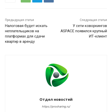
Предыдущая статья
Следующая статья
Налоговая будет искать
У сети коворкингов
неплательщиков на
ASPACE появился крупный
платформах для сдачи
ИТ-клиент
квартир в аренду
Отдел новостей
https://prosharing.ru/