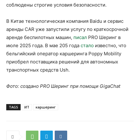
соблюдены строгие условия безопасности.
В Китае технологическая компания Baidu и сервис
аренды CAR уже запустили услугу по краткосрочной
аренде беспилотных машин,
писал
PRO Шеринг в
июле 2025 года. В мае 205 года
стало
известно, что
бельгийский оператор каршеринга Poppy Mobility
приобрел поставщика решений для автономных
транспортных средств Ush.
Фото: создано PRO Шеринг при помощи GigaChat
TAGS
ИТ
каршеринг