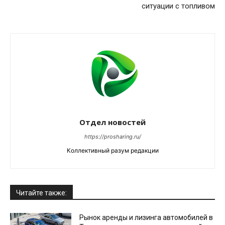
ситуации с топливом
Отдел новостей
https://prosharing.ru/
Коллективный разум редакции
Читайте также:
Рынок аренды и лизинга автомобилей в