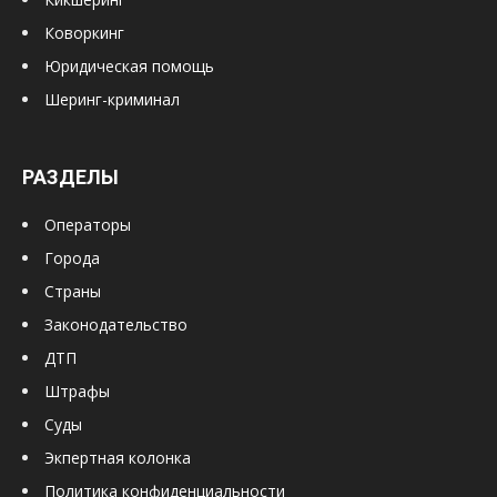
Коворкинг
Юридическая помощь
Шеринг-криминал
РАЗДЕЛЫ
Операторы
Города
Страны
Законодательство
ДТП
Штрафы
Суды
Экпертная колонка
Политика конфиденциальности