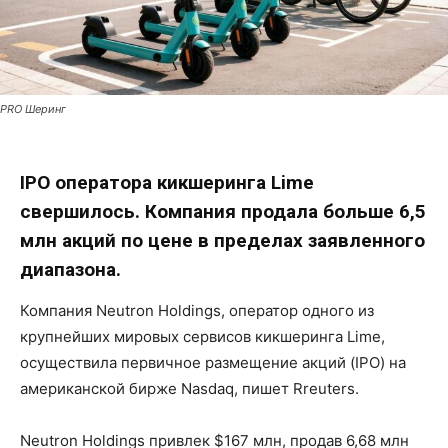
PRO Шеринг
IPO оператора кикшеринга Lime
свершилось. Компания продала больше 6,5
млн акций по цене в пределах заявленного
диапазона.
Компания Neutron Holdings, оператор одного из
крупнейших мировых сервисов кикшеринга Lime,
осуществила первичное размещение акций (IPO) на
американской бирже Nasdaq, пишет Rreuters.
Neutron Holdings привлек $167 млн, продав 6,68 млн