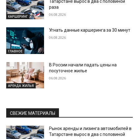
Татарстане вырос в два с половиной
раза
06.08.2026
КАРШЕРИНГ
Угнать данные каршеринга за 30 минут
06.08.2026
ГЛАВНОЕ
В России начали падать цены на
посуточное жилье
06.08.2026
АРЕНДА ЖИЛЬЯ
СВЕЖИЕ МАТЕРИАЛЫ
Рынок аренды и лизинга автомобилей в
Татарстане вырос в два с половиной