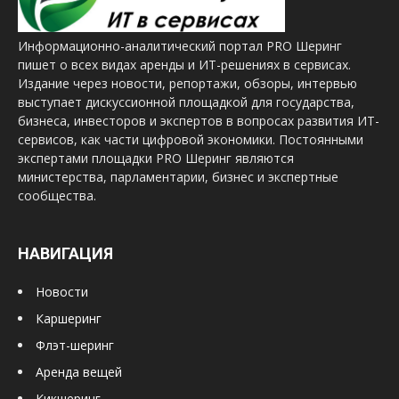
Информационно-аналитический портал PRO Шеринг
пишет о всех видах аренды и ИТ-решениях в сервисах.
Издание через новости, репортажи, обзоры, интервью
выступает дискуссионной площадкой для государства,
бизнеса, инвесторов и экспертов в вопросах развития ИТ-
сервисов, как части цифровой экономики. Постоянными
экспертами площадки PRO Шеринг являются
министерства, парламентарии, бизнес и экспертные
сообщества.
НАВИГАЦИЯ
Новости
Каршеринг
Флэт-шеринг
Аренда вещей
Кикшеринг