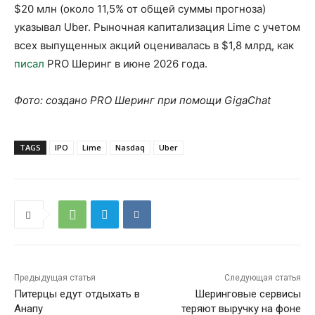
$20 млн (около 11,5% от общей суммы прогноза)
указывал Uber. Рыночная капитализация Lime с учетом
всех выпущенных акций оценивалась в $1,8 млрд, как
писал
PRO Шеринг в июне 2026 года.
Фото: создано PRO Шеринг при помощи GigaChat
TAGS
IPO
Lime
Nasdaq
Uber
Предыдущая статья
Следующая статья
Питерцы едут отдыхать в
Шеринговые сервисы
Анапу
теряют выручку на фоне