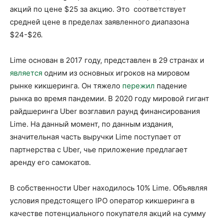
акций по цене $25 за акцию. Это соответствует
средней цене в пределах заявленного диапазона
$24-$26.
Lime основан в 2017 году, представлен в 29 странах и
является
одним из основных игроков на мировом
рынке кикшеринга. Он тяжело
пережил
падение
рынка во время пандемии. В 2020 году мировой гигант
райдшеринга Uber возглавил раунд финансирования
Lime. На данный момент, по данным издания,
значительная часть выручки Lime поступает от
партнерства с Uber, чье приложение предлагает
аренду его самокатов.
В собственности Uber находилось 10% Lime. Объявляя
условия предстоящего IPO оператор кикшеринга в
качестве потенциального покупателя акций на сумму