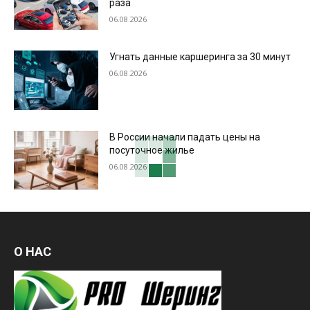
раза
06.08.2026
Угнать данные каршеринга за 30 минут
06.08.2026
В России начали падать цены на
посуточное жилье
06.08.2026
О НАС