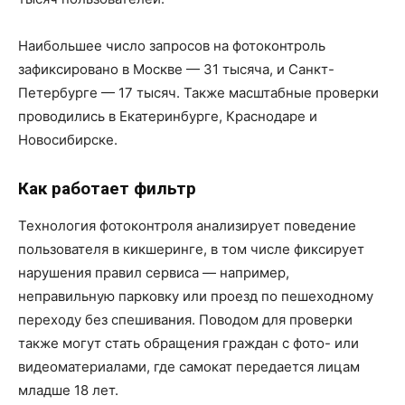
Наибольшее число запросов на фотоконтроль
зафиксировано в Москве — 31 тысяча, и Санкт-
Петербурге — 17 тысяч. Также масштабные проверки
проводились в Екатеринбурге, Краснодаре и
Новосибирске.
Как работает фильтр
Технология фотоконтроля анализирует поведение
пользователя в кикшеринге, в том числе фиксирует
нарушения правил сервиса — например,
неправильную парковку или проезд по пешеходному
переходу без спешивания. Поводом для проверки
также могут стать обращения граждан с фото- или
видеоматериалами, где самокат передается лицам
младше 18 лет.