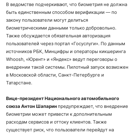
В ведомстве подчеркивают, что биометрия не должна
быть единственным способом верификации — по
закону пользователи могут делиться
биометрическими данными только добровольно.
Также обсуждается обязательная авторизация
пользователей через портал «Госуслуги». По данным
источников РБК, Минцифры и операторы кикшеринга
Whoosh, «Юрент» и «Яндекс» ведут переговоры о
внедрении такой системы. Пилотный запуск возможен
в Московской области, Санкт-Петербурге и
Татарстане.
Вице-президент Национального автомобильного
союза Антон Шапарин
предупреждает, что внедрение
биометрии может привести к дополнительным
расходам сервисов и оттоку клиентов. Также
существует риск, что пользователи перейдут на