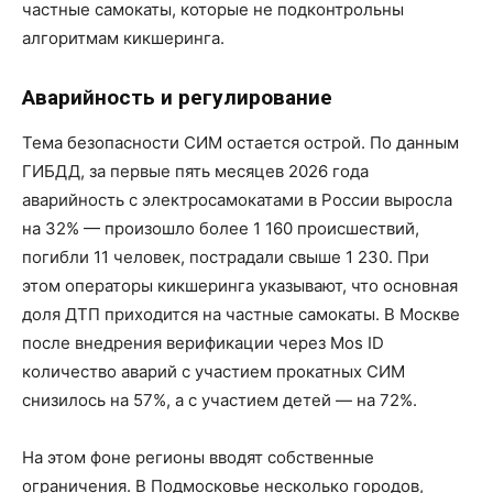
частные самокаты, которые не подконтрольны
алгоритмам кикшеринга.
Аварийность и регулирование
Тема безопасности СИМ остается острой. По данным
ГИБДД, за первые пять месяцев 2026 года
аварийность с электросамокатами в России выросла
на 32% — произошло более 1 160 происшествий,
погибли 11 человек, пострадали свыше 1 230. При
этом операторы кикшеринга указывают, что основная
доля ДТП приходится на частные самокаты. В Москве
после внедрения верификации через Mos ID
количество аварий с участием прокатных СИМ
снизилось на 57%, а с участием детей — на 72%.
На этом фоне регионы вводят собственные
ограничения. В Подмосковье несколько городов,