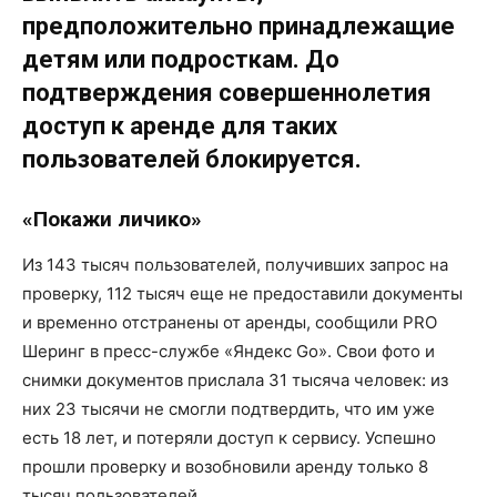
предположительно принадлежащие
детям или подросткам. До
подтверждения совершеннолетия
доступ к аренде для таких
пользователей блокируется.
«Покажи личико»
Из 143 тысяч пользователей, получивших запрос на
проверку, 112 тысяч еще не предоставили документы
и временно отстранены от аренды, сообщили PRO
Шеринг в пресс-службе «Яндекс Go». Свои фото и
снимки документов прислала 31 тысяча человек: из
них 23 тысячи не смогли подтвердить, что им уже
есть 18 лет, и потеряли доступ к сервису. Успешно
прошли проверку и возобновили аренду только 8
тысяч пользователей.