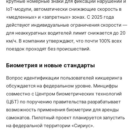
крупные номерные знаки для фиксации нарушений и
IoT-модули, автоматически снижающие скорость в
«медленных» и «запретных» зонах. С 2025 года
действуют индивидуальные ограничения скорости —
для неаккуратных водителей лимит снижается до 20
км/ч. В компании утверждают, что почти 100% всех
поездок проходят без происшествий.
Биометрия и новые стандарты
Вопрос идентификации пользователей кикшеринга
обсуждается на федеральном уровне. Минцифры
совместно с Центром биометрических технологий
(ЦБТ) по поручению правительства разрабатывает
возможность применения биометрии для аренды
самокатов. Пилотный проект планируется запустить
на федеральной территории «Сириус».