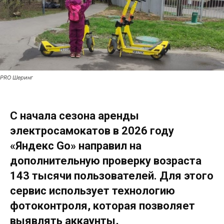
PRO Шеринг
С начала сезона аренды
электросамокатов в 2026 году
«Яндекс Go» направил на
дополнительную проверку возраста
143 тысячи пользователей. Для этого
сервис использует технологию
фотоконтроля, которая позволяет
выявлять аккаунты,