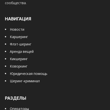
сообщества.
НАВИГАЦИЯ
Новости
Каршеринг
Флэт-шеринг
Аренда вещей
Кикшеринг
Коворкинг
Юридическая помощь
Шеринг-криминал
РАЗДЕЛЫ
Операторы