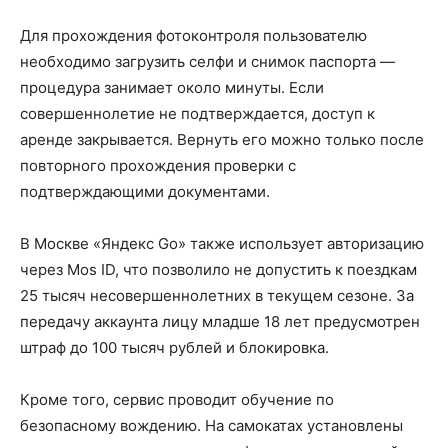
Для прохождения фотоконтроля пользователю
необходимо загрузить селфи и снимок паспорта —
процедура занимает около минуты. Если
совершеннолетие не подтверждается, доступ к
аренде закрывается. Вернуть его можно только после
повторного прохождения проверки с
подтверждающими документами.
В Москве «Яндекс Go» также использует авторизацию
через Mos ID, что позволило не допустить к поездкам
25 тысяч несовершеннолетних в текущем сезоне. За
передачу аккаунта лицу младше 18 лет предусмотрен
штраф до 100 тысяч рублей и блокировка.
Кроме того, сервис проводит обучение по
безопасному вождению. На самокатах установлены