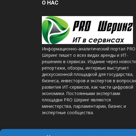
О НАС
Информационно-аналитический портал PRO
Шеринг пишет о всех видах аренды и ИТ-
решениях в сервисах. Издание через новости
репортажи, обзоры, интервью выступает
дискуссионной площадкой для государства,
бизнеса, инвесторов и экспертов в вопросах
развития ИТ-сервисов, как части цифровой
экономики. Постоянными экспертами
площадки PRO Шеринг являются
министерства, парламентарии, бизнес и
экспертные сообщества.