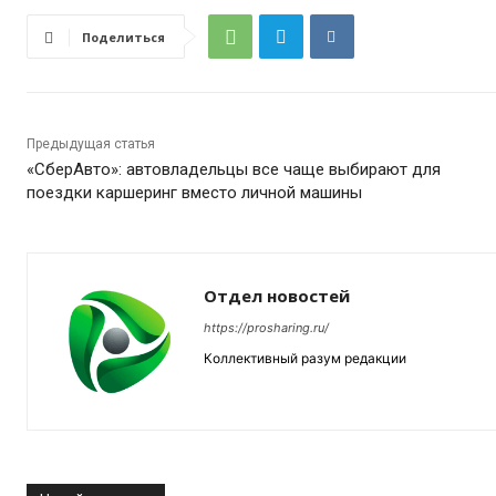
Поделиться
Предыдущая статья
«СберАвто»: автовладельцы все чаще выбирают для
поездки каршеринг вместо личной машины
Отдел новостей
https://prosharing.ru/
Коллективный разум редакции