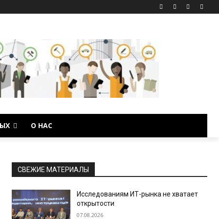
ЫХ
О НАС
СВЕЖИЕ МАТЕРИАЛЫ
Исследованиям ИТ-рынка не хватает
открытости
07.08.2026