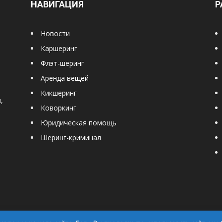
НАВИГАЦИЯ
Р
Новости
Каршеринг
Флэт-шеринг
Аренда вещей
Кикшеринг
,
Коворкинг
Юридическая помощь
Шеринг-криминал