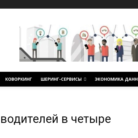
КОВОРКИНГ
ШЕРИНГ-СЕРВИСЫ
ЭКОНОМИКА ДАНН
водителей в четыре