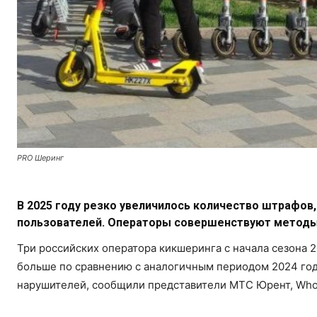
PRO Шеринг
В 2025 году резко увеличилось количество штрафов
пользователей. Операторы совершенствуют методы
Три российских оператора кикшеринга с начала сезона 20
больше по сравнению с аналогичным периодом 2024 года
нарушителей, сообщили представители МТС Юрент, Whoo