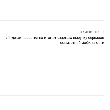
Следующая статья
«Яндекс» нарастил по итогам квартала выручку сервисов
совместной мобильности