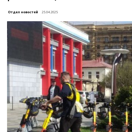
Отдел новостей
25.04.2025