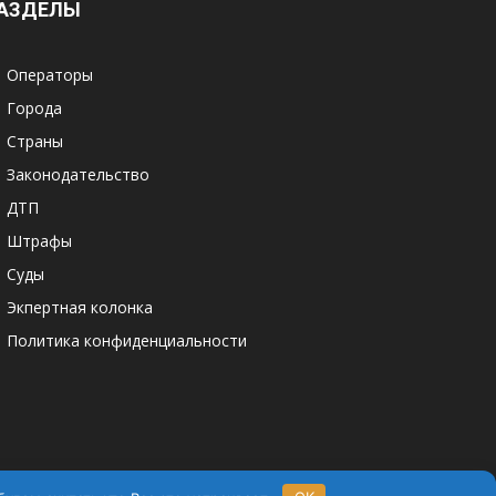
АЗДЕЛЫ
Операторы
Города
Страны
Законодательство
ДТП
Штрафы
Суды
Экпертная колонка
Политика конфиденциальности