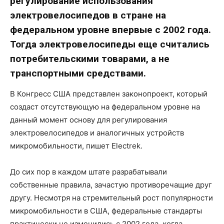
регулирование использования
электровелосипедов в стране на
федеральном уровне впервые с 2002 года.
Тогда электровелосипеды еще считались
потребительскими товарами, а не
транспортными средствами.
В Конгресс США представлен законопроект, который
создаст отсутствующую на федеральном уровне на
данный момент основу для регулирования
электровелосипедов и аналогичных устройств
микромобильности, пишет Electrek.
До сих пор в каждом штате разрабатывали
собственные правила, зачастую противоречащие друг
другу. Несмотря на стремительный рост популярности
микромобильности в США, федеральные стандарты
практически не изменились с 2002 года, когда