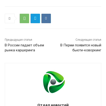
Предыдущая статья
Следующая статья
В России падает объем
В Перми появится новый
рынка каршеринга
бьюти-коворкинг
Отдел новостей