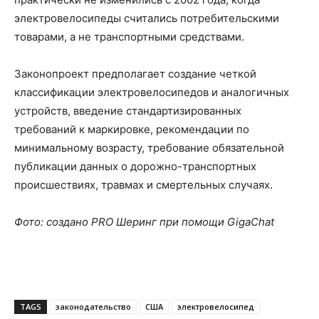
электровелосипеды считались потребительскими
товарами, а не транспортными средствами.
Законопроект предполагает создание четкой
классификации электровелосипедов и аналогичных
устройств, введение стандартизированных
требований к маркировке, рекомендации по
минимальному возрасту, требование обязательной
публикации данных о дорожно-транспортных
происшествиях, травмах и смертельных случаях.
Фото:
создано PRO Шеринг при помощи GigaChat
TAGS
законодательство
США
электровелосипед