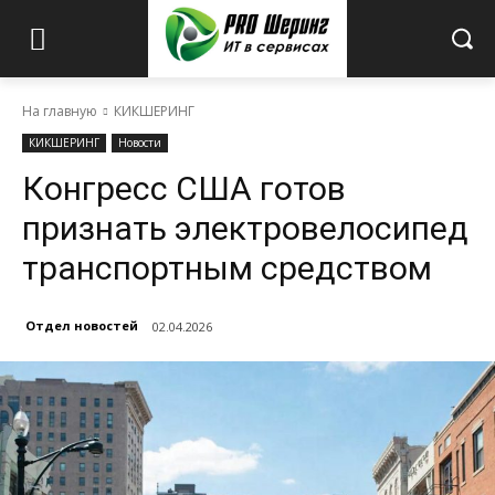
На главную
КИКШЕРИНГ
КИКШЕРИНГ
Новости
Конгресс США готов
признать электровелосипед
транспортным средством
Отдел новостей
02.04.2026