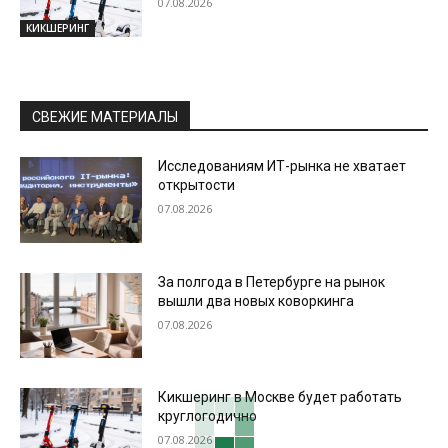
07.08.2026
КИКШЕРИНГ
СВЕЖИЕ МАТЕРИАЛЫ
Исследованиям ИТ-рынка не хватает
открытости
07.08.2026
За полгода в Петербурге на рынок
вышли два новых коворкинга
07.08.2026
Кикшеринг в Москве будет работать
круглогодично
07.08.2026