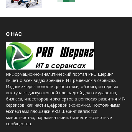
О НАС
Информационно-аналитический портал PRO Шеринг
пишет о всех видах аренды и ИТ-решениях в сервисах.
Издание через новости, репортажи, обзоры, интервью
выступает дискуссионной площадкой для государства,
бизнеса, инвесторов и экспертов в вопросах развития ИТ-
сервисов, как части цифровой экономики. Постоянными
экспертами площадки PRO Шеринг являются
министерства, парламентарии, бизнес и экспертные
сообщества.