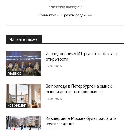
https://prosharing.ru/
Коллективный разум редакции
Читайте также:
Исследованиям ИТ-рынка не хватает
открытости
07.08.2026
ГЛАВНОЕ
За полгода в Петербурге на рынок
вышли два новых коворкинга
07.08.2026
КОВОРКИНГ
Кикшеринг в Москве будет работать
круглогодично