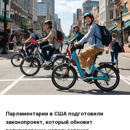
Парламентарии в США подготовили
законопроект, который обновит