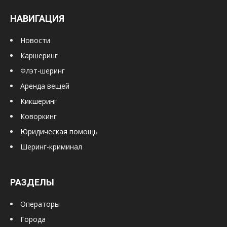
НАВИГАЦИЯ
Новости
Каршеринг
Флэт-шеринг
Аренда вещей
Кикшеринг
Коворкинг
Юридическая помощь
Шеринг-криминал
РАЗДЕЛЫ
Операторы
Города