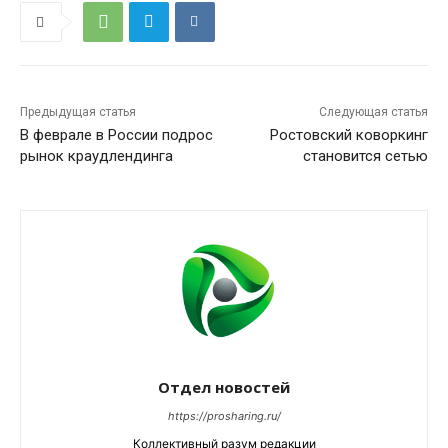
Предыдущая статья
Следующая статья
В феврале в России подрос
Ростовский коворкинг
рынок краудлендинга
становится сетью
Отдел новостей
https://prosharing.ru/
Коллективный разум редакции