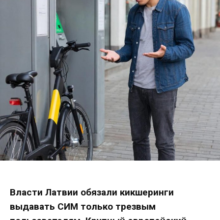
Власти Латвии обязали кикшеринги
выдавать СИМ только трезвым