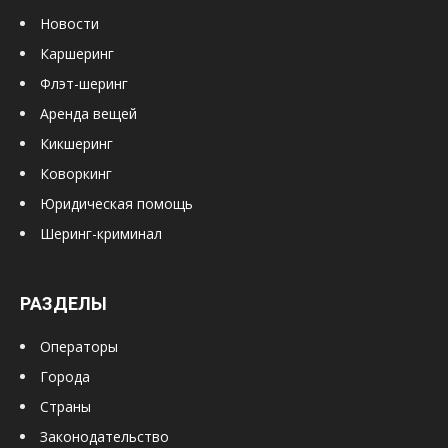
Новости
Каршеринг
Флэт-шеринг
Аренда вещей
Кикшеринг
Коворкинг
Юридическая помощь
Шеринг-криминал
РАЗДЕЛЫ
Операторы
Города
Страны
Законодательство