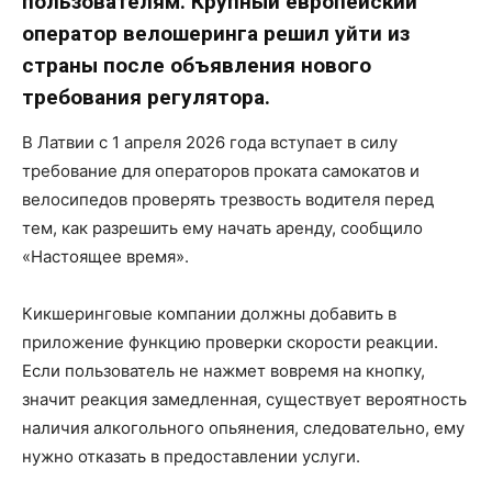
пользователям. Крупный европейский
оператор велошеринга решил уйти из
страны после объявления нового
требования регулятора.
В Латвии с 1 апреля 2026 года вступает в силу
требование для операторов проката самокатов и
велосипедов проверять трезвость водителя перед
тем, как разрешить ему начать аренду, сообщило
«Настоящее время».
Кикшеринговые компании должны добавить в
приложение функцию проверки скорости реакции.
Если пользователь не нажмет вовремя на кнопку,
значит реакция замедленная, существует вероятность
наличия алкогольного опьянения, следовательно, ему
нужно отказать в предоставлении услуги.