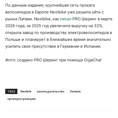
По данным издания, крупнейшая сеть проката
велосипедов в Европе Nextbike уже решила уйти с
рынка Латвии. Nextbike, как
писал
PRO Шеринг в марте
2026 года, за 2025 год увеличила выручку на 32%,
открыла завод по производству электровелосипедов в
Польше и планирует в ближайшее время значительно
усилить свое присутствие в Германии и Испании.
Фото: создано PRO Шеринг при помощи GigaChat
TAGS
Nextbik
законодательство
Латвия
проверка реакции