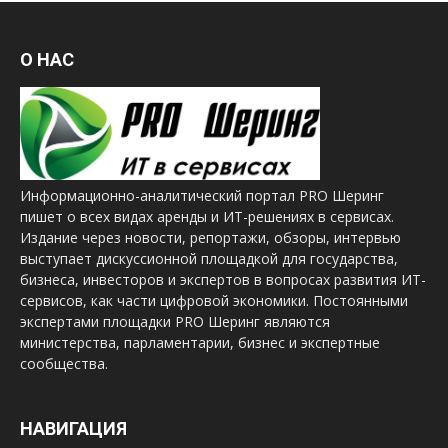
О НАС
Информационно-аналитический портал PRO Шеринг
пишет о всех видах аренды и ИТ-решениях в сервисах.
Издание через новости, репортажи, обзоры, интервью
выступает дискуссионной площадкой для государства,
бизнеса, инвесторов и экспертов в вопросах развития ИТ-
сервисов, как части цифровой экономики. Постоянными
экспертами площадки PRO Шеринг являются
министерства, парламентарии, бизнес и экспертные
сообщества.
НАВИГАЦИЯ