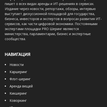
пишет о всех видах аренды и ИТ-решениях в сервисах.
Издание через новости, репортажи, обзоры, интервью
выступает дискуссионной площадкой для государства,
бизнеса, инвесторов и экспертов в вопросах развития ИТ-
сервисов, как части цифровой экономики. Постоянными
экспертами площадки PRO Шеринг являются
министерства, парламентарии, бизнес и экспертные
сообщества.
НАВИГАЦИЯ
Новости
Каршеринг
Флэт-шеринг
Аренда вещей
Кикшеринг
Коворкинг