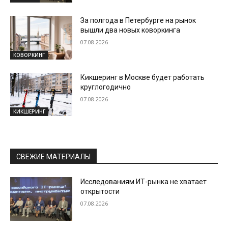
За полгода в Петербурге на рынок
вышли два новых коворкинга
07.08.2026
КОВОРКИНГ
Кикшеринг в Москве будет работать
круглогодично
07.08.2026
КИКШЕРИНГ
СВЕЖИЕ МАТЕРИАЛЫ
Исследованиям ИТ-рынка не хватает
открытости
07.08.2026