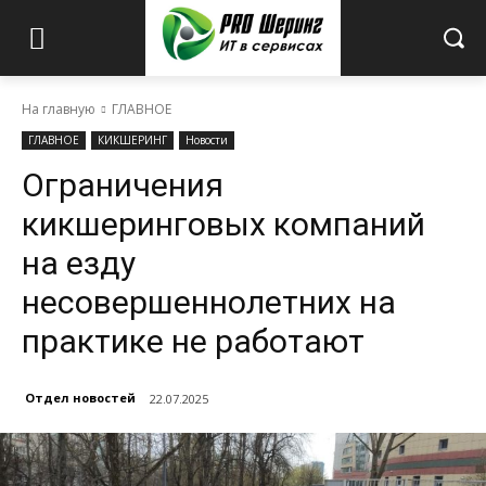
На главную
ГЛАВНОЕ
ГЛАВНОЕ
КИКШЕРИНГ
Новости
Ограничения
кикшеринговых компаний
на езду
несовершеннолетних на
практике не работают
Отдел новостей
22.07.2025