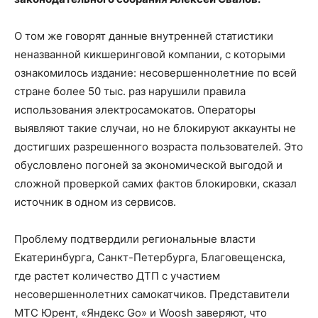
О том же говорят данные внутренней статистики
неназванной кикшеринговой компании, с которыми
ознакомилось издание: несовершеннолетние по всей
стране более 50 тыс. раз нарушили правила
использования электросамокатов. Операторы
выявляют такие случаи, но не блокируют аккаунты не
достигших разрешенного возраста пользователей. Это
обусловлено погоней за экономической выгодой и
сложной проверкой самих фактов блокировки, сказал
источник в одном из сервисов.
Проблему подтвердили региональные власти
Екатеринбурга, Санкт-Петербурга, Благовещенска,
где растет количество ДТП с участием
несовершеннолетних самокатчиков. Представители
МТС Юрент, «Яндекс Go» и Woosh заверяют, что