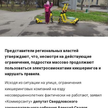
Представители региональных властей
утверждают, что, несмотря на действующие
ограничения, подростки массово продолжают
пользоваться электросамокатами кикшерингов и
нарушать правила.
Исходя из ситуации на улице, ограничения
кикшеринговых компаний на езду
несовершеннолетних фактически не работают, заявил
«Коммерсанту»
депутат Свердловского
законодательного собрания Алексей Свалов.