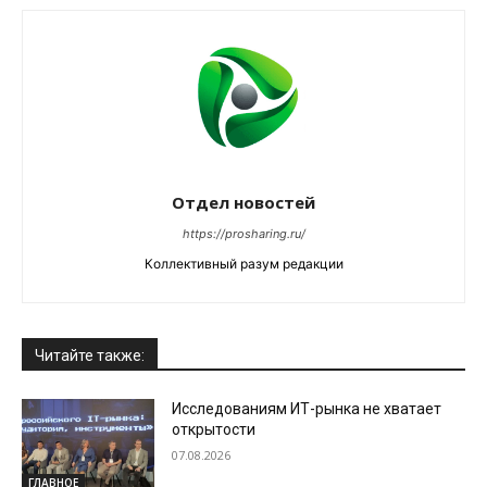
Отдел новостей
https://prosharing.ru/
Коллективный разум редакции
Читайте также:
Исследованиям ИТ-рынка не хватает
открытости
07.08.2026
ГЛАВНОЕ