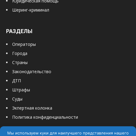
Юридическая помощь
Шеринг-криминал
РАЗДЕЛЫ
Операторы
Города
Страны
Законодательство
ДТП
Штрафы
Суды
Экпертная колонка
Политика конфиденциальности
Мы используем куки для наилучшего представления нашего