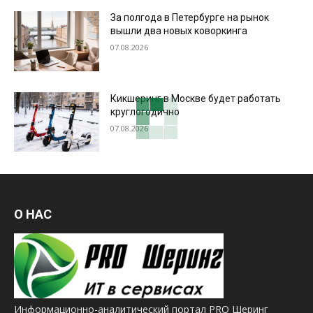
За полгода в Петербурге на рынок
вышли два новых коворкинга
07.08.2026
Кикшеринг в Москве будет работать
круглогодично
07.08.2026
О НАС
Информационно-аналитический портал PRO Шеринг