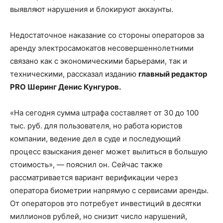
выявляют нарушения и блокируют аккаунты.
Недостаточное наказание со стороны операторов за
аренду электросамокатов несовершеннолетними
связано как с экономическими барьерами, так и
техническими, рассказал изданию
главный редактор
PRO Шеринг Денис Кунгуров.
«На сегодня сумма штрафа составляет от 30 до 100
тыс. руб. для пользователя, но работа юристов
компании, ведение дел в суде и последующий
процесс взыскания денег может вылиться в большую
стоимость», — пояснил он. Сейчас также
рассматривается вариант верификации через
оператора биометрии напрямую с сервисами аренды.
От операторов это потребует инвестиций в десятки
миллионов рублей, но снизит число нарушений,