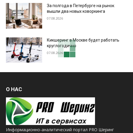
За полгода в Петербурге на рынок
вышли два новых коворкинга
07.08.2026
Кикшеринг в Москве будет работать
круглогодично
07.08.2026
О НАС
Информационно-аналитический портал PRO Шеринг