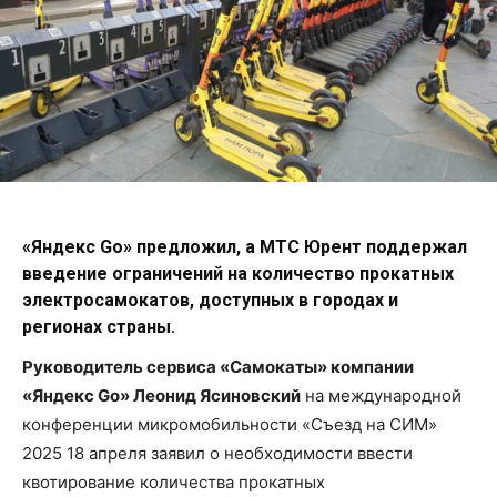
«Яндекс Go» предложил, а МТС Юрент поддержал
введение ограничений на количество прокатных
электросамокатов, доступных в городах и
регионах страны.
Руководитель сервиса «Самокаты» компании
«Яндекс Go» Леонид Ясиновский
на международной
конференции микромобильности «Съезд на СИМ»
2025 18 апреля заявил о необходимости ввести
квотирование количества прокатных