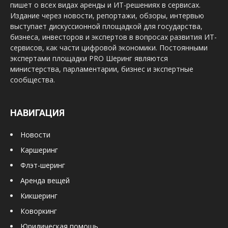
пишет о всех видах аренды и ИТ-решениях в сервисах.
Издание через новости, репортажи, обзоры, интервью
выступает дискуссионной площадкой для государства,
бизнеса, инвесторов и экспертов в вопросах развития ИТ-
сервисов, как части цифровой экономики. Постоянными
экспертами площадки PRO Шеринг являются
министерства, парламентарии, бизнес и экспертные
сообщества.
НАВИГАЦИЯ
Новости
Каршеринг
Флэт-шеринг
Аренда вещей
Кикшеринг
Коворкинг
Юридическая помощь