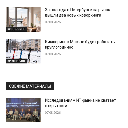
За полгода в Петербурге на рынок
вышли два новых коворкинга
07.08.2026
КОВОРКИНГ
Кикшеринг в Москве будет работать
круглогодично
07.08.2026
КИКШЕРИНГ
СВЕЖИЕ МАТЕРИАЛЫ
Исследованиям ИТ-рынка не хватает
открытости
07.08.2026