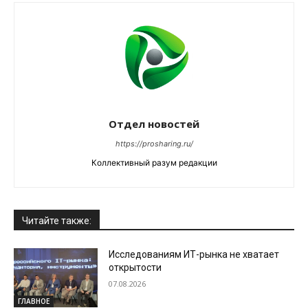
Отдел новостей
https://prosharing.ru/
Коллективный разум редакции
Читайте также:
Исследованиям ИТ-рынка не хватает
открытости
07.08.2026
ГЛАВНОЕ