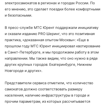
электросамокатов в регионах и городах России. По
его мнению, это сделает поездки более комфортными
и безопасными.
В пресс-службе МТС Юрент поддержали инициативу
и сказали изданию PRO Шеринг, что это позитивная
практика, «доказанная опытом Москвы»: «Еще в
прошлом году МТС Юрент инициировал квотирование
в Санкт-Петербурге, и мы продолжаем работу в этом
направлении. Мы также видим, что оно нужно в ряде
других крупных городов: Екатеринбурге, Нижнем
Новгороде и других».
Представители сервиса отметили, что количество
самокатов должно соответствовать размеру
населения, наличию инфраструктуры в городе и
прочим параметрам, из которых рассчитывается