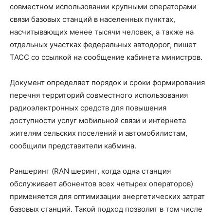
совместном использовании крупными операторами
связи базовых станций в населенных пунктах,
насчитывающих менее тысячи человек, а также на
отдельных участках федеральных автодорог, пишет
ТАСС со ссылкой на сообщение кабинета министров.
Документ определяет порядок и сроки формирования
перечня территорий совместного использования
радиоэлектронных средств для повышения
доступности услуг мобильной связи и интернета
жителям сельских поселений и автомобилистам,
сообщили представители кабмина.
Раншеринг (RAN шеринг, когда одна станция
обслуживает абонентов всех четырех операторов)
применяется для оптимизации энергетических затрат
базовых станций. Такой подход позволит в том числе