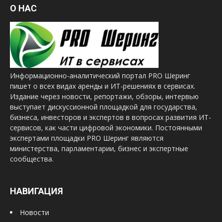
О НАС
Информационно-аналитический портал PRO Шеринг
пишет о всех видах аренды и ИТ-решениях в сервисах.
Издание через новости, репортажи, обзоры, интервью
выступает дискуссионной площадкой для государства,
бизнеса, инвесторов и экспертов в вопросах развития ИТ-
сервисов, как части цифровой экономики. Постоянными
экспертами площадки PRO Шеринг являются
министерства, парламентарии, бизнес и экспертные
сообщества.
НАВИГАЦИЯ
Новости