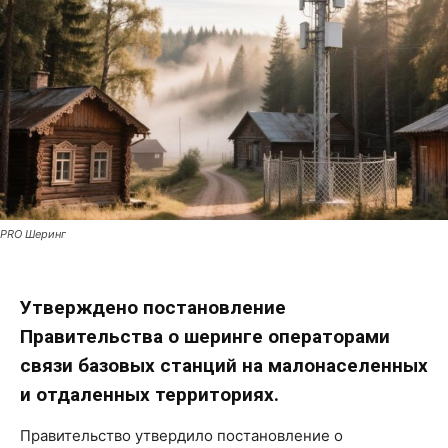
PRO Шеринг
Утверждено постановление
Правительства о шеринге операторами
связи базовых станций на малонаселенных
и отдаленных территориях.
Правительство утвердило постановление о