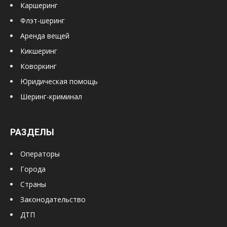
Каршеринг
Флэт-шеринг
Аренда вещей
Кикшеринг
Коворкинг
Юридическая помощь
Шеринг-криминал
РАЗДЕЛЫ
Операторы
Города
Страны
Законодательство
ДТП