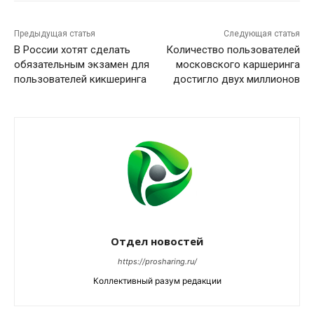
Предыдущая статья
Следующая статья
В России хотят сделать
Количество пользователей
обязательным экзамен для
московского каршеринга
пользователей кикшеринга
достигло двух миллионов
Отдел новостей
https://prosharing.ru/
Коллективный разум редакции