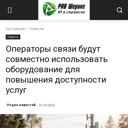
На главную
Новости
Новости
Операторы связи будут
совместно использовать
оборудование для
повышения доступности
услуг
Отдел новостей
01.06.2026