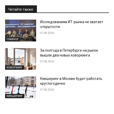
Читайте также:
Исследованиям ИТ-рынка не хватает
открытости
07.08.2026
ГЛАВНОЕ
За полгода в Петербурге на рынок
вышли два новых коворкинга
07.08.2026
КОВОРКИНГ
Кикшеринг в Москве будет работать
круглогодично
07.08.2026
КИКШЕРИНГ