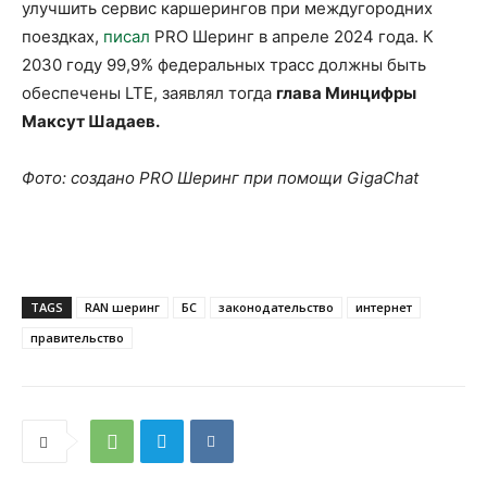
улучшить сервис каршерингов при междугородних
поездках,
писал
PRO Шеринг в апреле 2024 года. К
2030 году 99,9% федеральных трасс должны быть
обеспечены LTE, заявлял тогда
глава Минцифры
Максут Шадаев.
Фото: создано PRO Шеринг при помощи GigaChat
TAGS
RAN шеринг
БС
законодательство
интернет
правительство