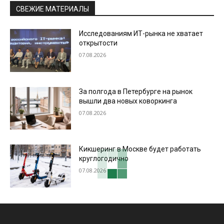
СВЕЖИЕ МАТЕРИАЛЫ
Исследованиям ИТ-рынка не хватает
открытости
07.08.2026
За полгода в Петербурге на рынок
вышли два новых коворкинга
07.08.2026
Кикшеринг в Москве будет работать
круглогодично
07.08.2026