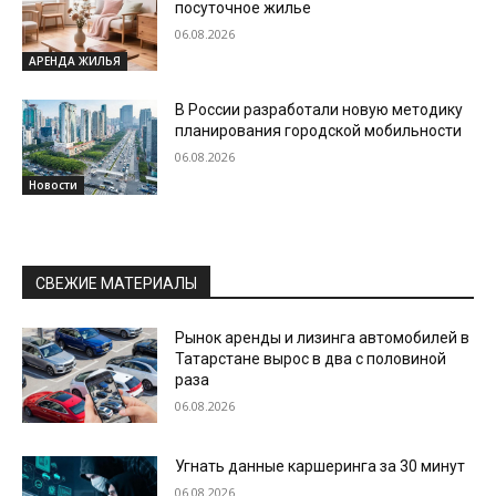
посуточное жилье
06.08.2026
АРЕНДА ЖИЛЬЯ
В России разработали новую методику
планирования городской мобильности
06.08.2026
Новости
СВЕЖИЕ МАТЕРИАЛЫ
Рынок аренды и лизинга автомобилей в
Татарстане вырос в два с половиной
раза
06.08.2026
Угнать данные каршеринга за 30 минут
06.08.2026