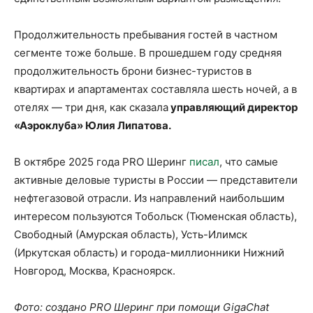
Продолжительность пребывания гостей в частном
сегменте тоже больше. В прошедшем году средняя
продолжительность брони бизнес-туристов в
квартирах и апартаментах составляла шесть ночей, а в
отелях — три дня, как сказала
управляющий директор
«Аэроклуба» Юлия Липатова.
В октябре 2025 года PRO Шеринг
писал
, что самые
активные деловые туристы в России — представители
нефтегазовой отрасли. Из направлений наибольшим
интересом пользуются Тобольск (Тюменская область),
Свободный (Амурская область), Усть-Илимск
(Иркутская область) и города-миллионники Нижний
Новгород, Москва, Красноярск.
Фото: создано PRO Шеринг при помощи GigaChat