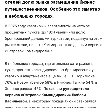
отелей долю рынка размещения бизнес-
путешественников. Особенно это заметно
в небольших городах.
В 2025 году квартиры и апартаменты на четыре
процентных пункта (до 18%) увеличили долю
бронирований деловыми туристами, подвинув на этом
рынке отели, пишет «Коммерсант» по данным сервиса
«Островок Командировки».
В небольших городах, где отельные сети развиты
хуже, процент командировочных бронирований у
квартир и апартаментов еще выше — В Норильске
76%, в Новом Уренгое 58%, в Нижнем Тагиле 54%, в
Зеленоградске 46%. По словам
руководителя
сервиса «Островок Командировки» Любови
Васильевой
, в некоторых локациях они становятся
единственным возможным вариантом размещения.