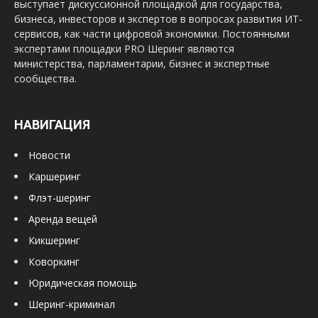
выступает дискуссионной площадкой для государства,
бизнеса, инвесторов и экспертов в вопросах развития ИТ-
сервисов, как части цифровой экономики. Постоянными
экспертами площадки PRO Шеринг являются
министерства, парламентарии, бизнес и экспертные
сообщества.
НАВИГАЦИЯ
Новости
Каршеринг
Флэт-шеринг
Аренда вещей
Кикшеринг
Коворкинг
Юридическая помощь
Шеринг-криминал