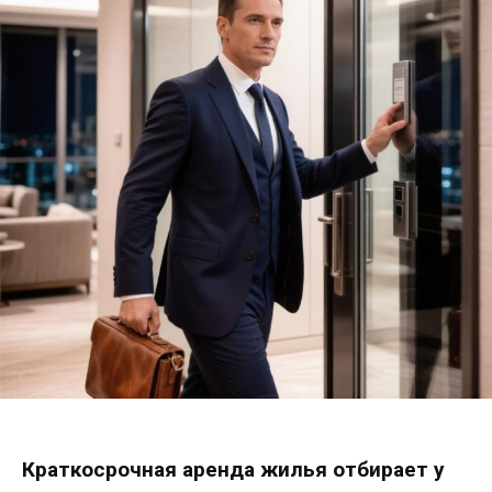
Краткосрочная аренда жилья отбирает у