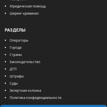
Юридическая помощь
Шеринг-криминал
РАЗДЕЛЫ
Операторы
Города
Страны
Законодательство
ДТП
Штрафы
Суды
Экпертная колонка
Политика конфиденциальности