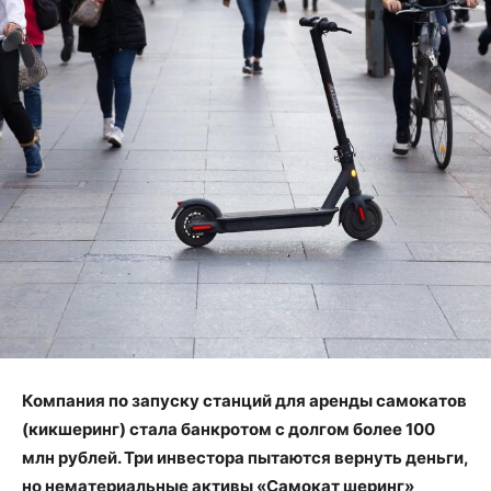
Компания по запуску станций для аренды самокатов
(кикшеринг) стала банкротом с долгом более 100
млн рублей. Три инвестора пытаются вернуть деньги,
но нематериальные активы «Самокат шеринг»