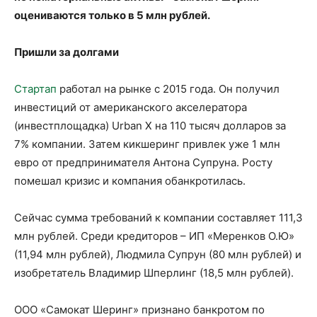
оцениваются только в 5 млн рублей.
Пришли за долгами
Стартап
работал на рынке с 2015 года. Он получил
инвестиций от американского акселератора
(инвестплощадка) Urban X на 110 тысяч долларов за
7% компании. Затем кикшеринг привлек уже 1 млн
евро от предпринимателя Антона Супруна. Росту
помешал кризис и компания обанкротилась.
Сейчас сумма требований к компании составляет 111,3
млн рублей. Среди кредиторов – ИП «Меренков О.Ю»
(11,94 млн рублей), Людмила Супрун (80 млн рублей) и
изобретатель Владимир Шперлинг (18,5 млн рублей).
ООО «Самокат Шеринг» признано банкротом по