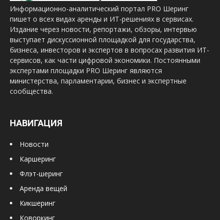
Информационно-аналитический портал PRO Шеринг
пишет о всех видах аренды и ИТ-решениях в сервисах.
Издание через новости, репортажи, обзоры, интервью
выступает дискуссионной площадкой для государства,
бизнеса, инвесторов и экспертов в вопросах развития ИТ-
сервисов, как части цифровой экономики. Постоянными
экспертами площадки PRO Шеринг являются
министерства, парламентарии, бизнес и экспертные
сообщества.
НАВИГАЦИЯ
Новости
Каршеринг
Флэт-шеринг
Аренда вещей
Кикшеринг
Коворкинг