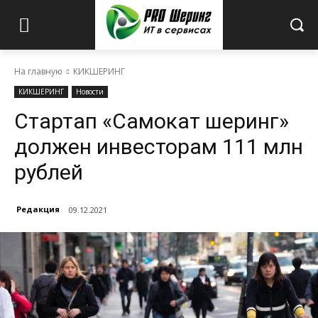
На главную
КИКШЕРИНГ
КИКШЕРИНГ
Новости
Стартап «Самокат шеринг»
должен инвесторам 111 млн
рублей
Редакция
09.12.2021