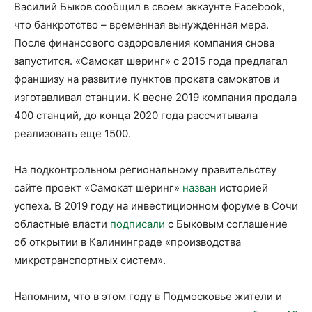
Василий Быков сообщил в своем аккаунте Facebook,
что банкротство – временная вынужденная мера.
После финансового оздоровления компания снова
запустится. «Самокат шеринг» с 2015 года предлагал
франшизу на развитие пунктов проката самокатов и
изготавливал станции. К весне 2019 компания продала
400 станций, до конца 2020 года рассчитывала
реализовать еще 1500.
На подконтрольном региональному правительству
сайте проект «Самокат шеринг»
назван
историей
успеха. В 2019 году на инвестиционном форуме в Сочи
областные власти
подписали
с Быковым соглашение
об открытии в Калининграде «производства
микротранспортных систем».
Напомним, что в этом году в Подмосковье жители и