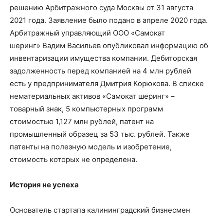
решению Арбитражного суда Москвы от 31 августа
2021 года. Заявление было подано в апреле 2020 года.
Арбитражный управляющий ООО «Самокат
шеринг» Вадим Васильев опубликовал информацию об
инвентаризации имущества компании. Дебиторская
задолженность перед компанией на 4 млн рублей
есть у предпринимателя Дмитрия Корюкова. В списке
нематериальных активов «Самокат шеринг» –
товарный знак, 5 компьютерных программ
стоимостью 1,127 млн рублей, патент на
промышленный образец за 53 тыс. рублей. Также
патенты на полезную модель и изобретение,
стоимость которых не определена.
История не успеха
Основатель стартапа калининградский бизнесмен