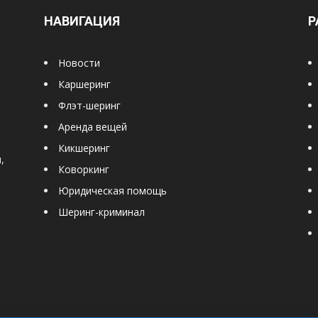
НАВИГАЦИЯ
Р
Новости
Каршеринг
Флэт-шеринг
Аренда вещей
Кикшеринг
,
Коворкинг
Юридическая помощь
Шеринг-криминал