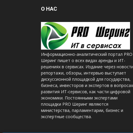
О НАС
Информационно-аналитический портал PRO
Шеринг пишет о всех видах аренды и ИТ-
решениях в сервисах. Издание через новости
репортажи, обзоры, интервью выступает
дискуссионной площадкой для государства,
бизнеса, инвесторов и экспертов в вопросах
развития ИТ-сервисов, как части цифровой
экономики. Постоянными экспертами
площадки PRO Шеринг являются
министерства, парламентарии, бизнес и
экспертные сообщества.