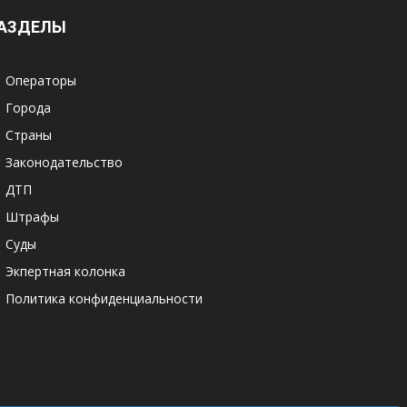
АЗДЕЛЫ
Операторы
Города
Страны
Законодательство
ДТП
Штрафы
Суды
Экпертная колонка
Политика конфиденциальности