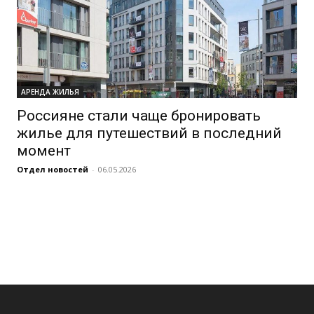
АРЕНДА ЖИЛЬЯ
Россияне стали чаще бронировать
жилье для путешествий в последний
момент
Отдел новостей
-
06.05.2026