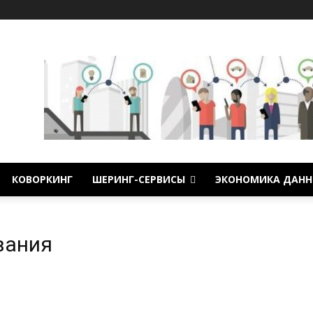
КОВОРКИНГ
ШЕРИНГ-СЕРВИСЫ
ЭКОНОМИКА ДАНН
вания