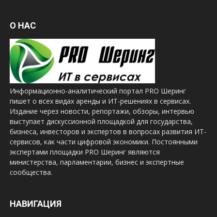
О НАС
Информационно-аналитический портал PRO Шеринг
пишет о всех видах аренды и ИТ-решениях в сервисах.
Издание через новости, репортажи, обзоры, интервью
выступает дискуссионной площадкой для государства,
бизнеса, инвесторов и экспертов в вопросах развития ИТ-
сервисов, как части цифровой экономики. Постоянными
экспертами площадки PRO Шеринг являются
министерства, парламентарии, бизнес и экспертные
сообщества.
НАВИГАЦИЯ