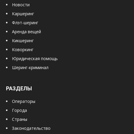
Новости
Каршеринг
Флэт-шеринг
Аренда вещей
Кикшеринг
Коворкинг
Юридическая помощь
Шеринг-криминал
РАЗДЕЛЫ
Операторы
Города
Страны
Законодательство