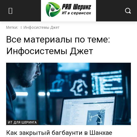
Метки:
Инфосистемы Джет
Все материалы по теме:
Инфосистемы Джет
ИТ ДЛЯ ШЕРИНГА
Как закрытый багбаунти в Шанхае