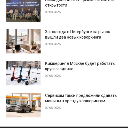
открытости
07.08.2026
За полгода в Петербурге на рынок
вышли два новых коворкинга
07.08.2026
Кикшеринг в Москве будет работать
круглогодично
07.08.2026
Сервисам такси предложили сдавать
машины в аренду каршерингам
07.08.2026