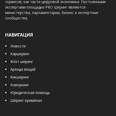
сервисов, как части цифровой экономики. Постоянными
экспертами площадки PRO Шеринг являются
министерства, парламентарии, бизнес и экспертные
сообщества.
НАВИГАЦИЯ
Новости
Каршеринг
Флэт-шеринг
Аренда вещей
Кикшеринг
Коворкинг
Юридическая помощь
Шеринг-криминал