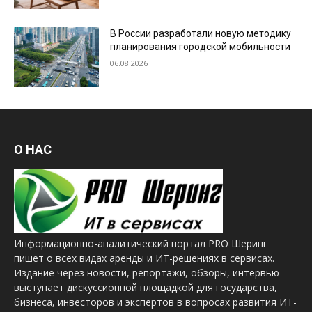
В России разработали новую методику
планирования городской мобильности
06.08.2026
О НАС
Информационно-аналитический портал PRO Шеринг
пишет о всех видах аренды и ИТ-решениях в сервисах.
Издание через новости, репортажи, обзоры, интервью
выступает дискуссионной площадкой для государства,
бизнеса, инвесторов и экспертов в вопросах развития ИТ-