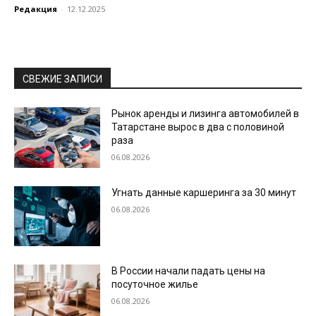
Редакция
-
12.12.2025
СВЕЖИЕ ЗАПИСИ
Рынок аренды и лизинга автомобилей в
Татарстане вырос в два с половиной
раза
06.08.2026
Угнать данные каршеринга за 30 минут
06.08.2026
В России начали падать цены на
посуточное жилье
06.08.2026