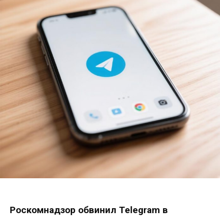
Роскомнадзор обвинил Telegram в