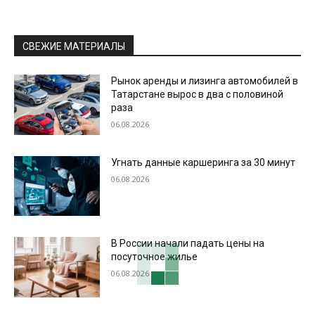
СВЕЖИЕ МАТЕРИАЛЫ
Рынок аренды и лизинга автомобилей в
Татарстане вырос в два с половиной
раза
06.08.2026
Угнать данные каршеринга за 30 минут
06.08.2026
В России начали падать цены на
посуточное жилье
06.08.2026