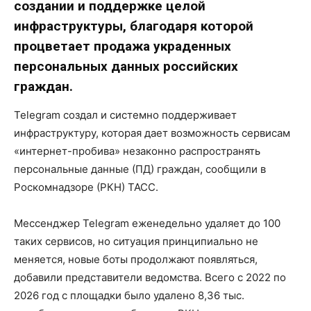
создании и поддержке целой
инфраструктуры, благодаря которой
процветает продажа украденных
персональных данных российских
граждан.
Telegram создал и системно поддерживает
инфраструктуру, которая дает возможность сервисам
«интернет-пробива» незаконно распространять
персональные данные (ПД) граждан, сообщили в
Роскомнадзоре (РКН) ТАСС.
Мессенджер Telegram еженедельно удаляет до 100
таких сервисов, но ситуация принципиально не
меняется, новые боты продолжают появляться,
добавили представители ведомства. Всего с 2022 по
2026 год с площадки было удалено 8,36 тыс.