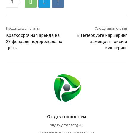
Предыдущая статья
Следующая статья
Краткосрочная аренда на
В Петербурге каршеринг
23 февраля подорожала на
замещает такси и
треть
кикшеринг
Отдел новостей
https://prosharing.ru/