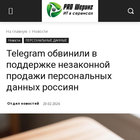
На главную
Новости
Новости
ПЕРСОНАЛЬНЫЕ ДАННЫЕ
Telegram обвинили в
поддержке незаконной
продажи персональных
данных россиян
Отдел новостей
20.02.2026