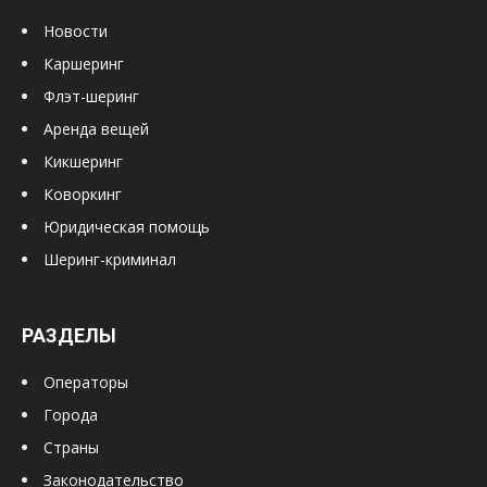
Новости
Каршеринг
Флэт-шеринг
Аренда вещей
Кикшеринг
Коворкинг
Юридическая помощь
Шеринг-криминал
РАЗДЕЛЫ
Операторы
Города
Страны
Законодательство