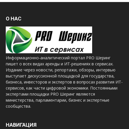
О НАС
Информационно-аналитический портал PRO Шеринг
пишет о всех видах аренды и ИТ-решениях в сервисах.
Издание через новости, репортажи, обзоры, интервью
выступает дискуссионной площадкой для государства,
бизнеса, инвесторов и экспертов в вопросах развития ИТ-
сервисов, как части цифровой экономики. Постоянными
экспертами площадки PRO Шеринг являются
министерства, парламентарии, бизнес и экспертные
сообщества.
НАВИГАЦИЯ