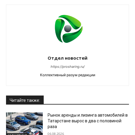
Отдел новостей
https://prosharing.ru/
Коллективный разум редакции
Читайте также:
Рынок аренды и лизинга автомобилей в
Татарстане вырос в два с половиной
раза
06.08.2026