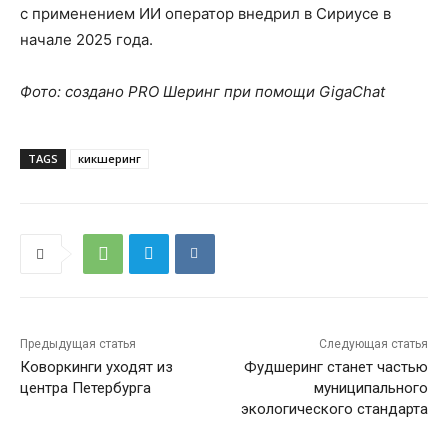
с применением ИИ оператор внедрил в Сириусе в
начале 2025 года.
Фото: создано PRO Шеринг при помощи GigaChat
TAGS
кикшеринг
Предыдущая статья
Следующая статья
Коворкинги уходят из
Фудшеринг станет частью
центра Петербурга
муниципального
экологического стандарта