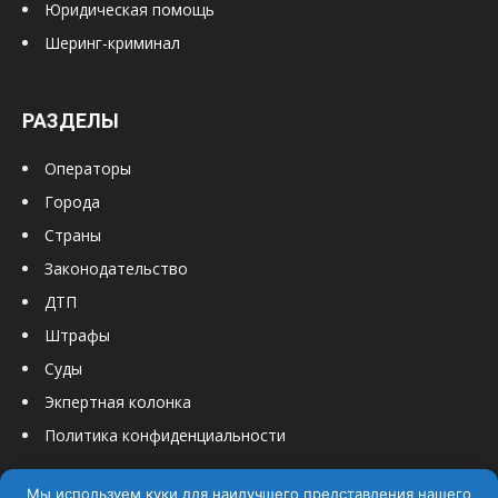
Юридическая помощь
Шеринг-криминал
РАЗДЕЛЫ
Операторы
Города
Страны
Законодательство
ДТП
Штрафы
Суды
Экпертная колонка
Политика конфиденциальности
Мы используем куки для наилучшего представления нашего