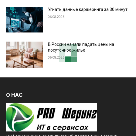
Угнать данные каршеринга за 30 минут
06.08.2026
В России начали падать цены на
посуточное жилье
06.08.2026
О НАС