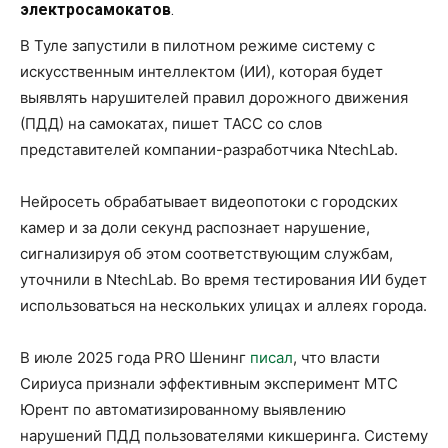
электросамокатов
.
В Туле запустили в пилотном режиме систему с
искусственным интеллектом (ИИ), которая будет
выявлять нарушителей правил дорожного движения
(ПДД) на самокатах, пишет ТАСС со слов
представителей компании-разработчика NtechLab.
Нейросеть обрабатывает видеопотоки с городских
камер и за доли секунд распознает нарушение,
сигнализируя об этом соответствующим службам,
уточнили в NtechLab. Во время тестирования ИИ будет
использоваться на нескольких улицах и аллеях города.
В июле 2025 года PRO Шенинг
писал
, что власти
Сириуса признали эффективным эксперимент МТС
Юрент по автоматизированному выявлению
нарушений ПДД пользователями кикшеринга. Систему