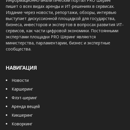
Информационно-аналитический портал PRO Шеринг
пишет о всех видах аренды и ИТ-решениях в сервисах.
Издание через новости, репортажи, обзоры, интервью
выступает дискуссионной площадкой для государства,
бизнеса, инвесторов и экспертов в вопросах развития ИТ-
сервисов, как части цифровой экономики. Постоянными
экспертами площадки PRO Шеринг являются
министерства, парламентарии, бизнес и экспертные
сообщества.
НАВИГАЦИЯ
Новости
Каршеринг
Флэт-шеринг
Аренда вещей
Кикшеринг
Коворкинг