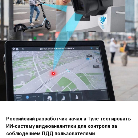
Российский разработчик начал в Туле тестировать
ИИ-систему видеоаналитики для контроля за
соблюдением ПДД пользователями