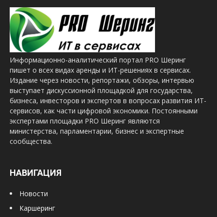
Информационно-аналитический портал PRO Шеринг
пишет о всех видах аренды и ИТ-решениях в сервисах.
Издание через новости, репортажи, обзоры, интервью
выступает дискуссионной площадкой для государства,
бизнеса, инвесторов и экспертов в вопросах развития ИТ-
сервисов, как части цифровой экономики. Постоянными
экспертами площадки PRO Шеринг являются
министерства, парламентарии, бизнес и экспертные
сообщества.
НАВИГАЦИЯ
Новости
Каршеринг