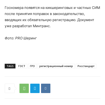
Госномера появятся на кикшеринговых и частных СИМ
после принятия поправок в законодательство,
вводящих их обязательную регистрацию. Документ
уже разработал Минтранс.
Фото:
PRO Шеринг
TAGS
ГОСТ
ГРЗ
регистрационный номер
Росстандарт