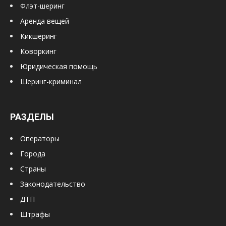
Флэт-шеринг
Аренда вещей
Кикшеринг
Коворкинг
Юридическая помощь
Шеринг-криминал
РАЗДЕЛЫ
Операторы
Города
Страны
Законодательство
ДТП
Штрафы