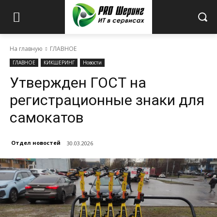
На главную
ГЛАВНОЕ
ГЛАВНОЕ
КИКШЕРИНГ
Новости
Утвержден ГОСТ на
регистрационные знаки для
самокатов
Отдел новостей
30.03.2026