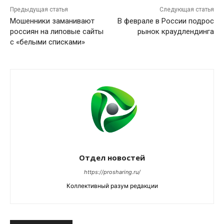
Предыдущая статья
Следующая статья
Мошенники заманивают
В феврале в России подрос
россиян на липовые сайты
рынок краудлендинга
с «белыми списками»
Отдел новостей
https://prosharing.ru/
Коллективный разум редакции