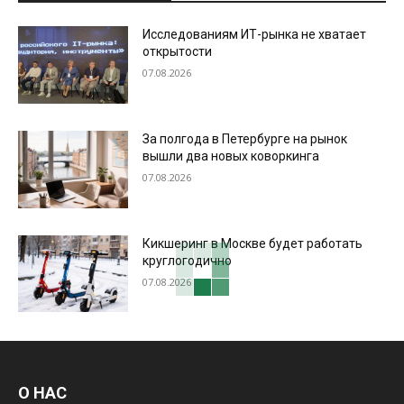
Исследованиям ИТ-рынка не хватает
открытости
07.08.2026
За полгода в Петербурге на рынок
вышли два новых коворкинга
07.08.2026
Кикшеринг в Москве будет работать
круглогодично
07.08.2026
О НАС