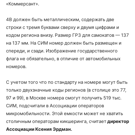
«Коммерсант».
4В должен быть металлическим, содержать две
строки с тремя буквами сверху и двумя цифрами и
кодом региона внизу. Размер ГРЗ для самокатов — 137
на 137 мм. На СИМ номер должен быть размещен и
спереди, и сзади. Изображение государственного
флага не обязательно, в отличие от автомобильных
номеров.
С учетом того что по стандарту на номере могут быть
только двухзначные коды регионов (в столице это 77,
97 и 99), в Москве номера смогут получить 519 тыс.
СИМ, подсчитали в Ассоциации операторов
микромобильности. Этой емкости может не хватить
столичным операторам кикшеринга, считает
директор
Ассоциации Ксения Эрдман.