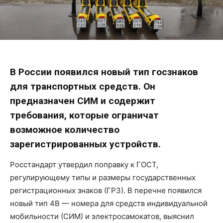
В России появился новый тип госзнаков
для транспортных средств. Он
предназначен СИМ и содержит
требования, которые ограничат
возможное количество
зарегистрированных устройств.
Росстандарт утвердил поправку к ГОСТ,
регулирующему типы и размеры государственных
регистрационных знаков (ГРЗ). В перечне появился
новый тип 4В — номера для средств индивидуальной
мобильности (СИМ) и электросамокатов, выяснил