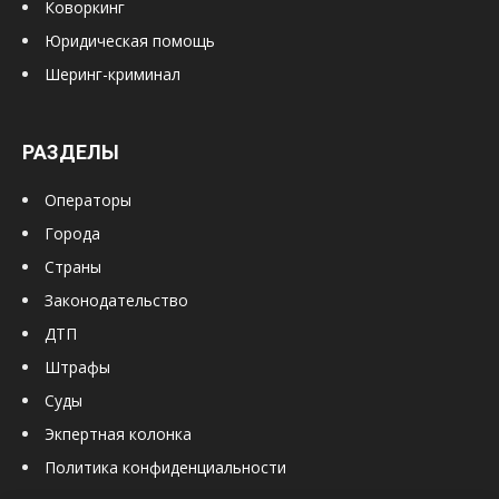
Коворкинг
Юридическая помощь
Шеринг-криминал
РАЗДЕЛЫ
Операторы
Города
Страны
Законодательство
ДТП
Штрафы
Суды
Экпертная колонка
Политика конфиденциальности