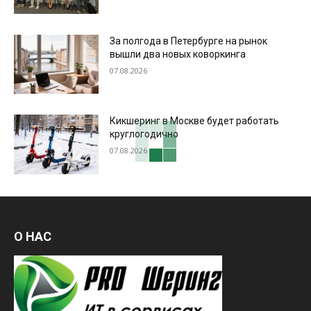
За полгода в Петербурге на рынок
вышли два новых коворкинга
07.08.2026
Кикшеринг в Москве будет работать
круглогодично
07.08.2026
О НАС