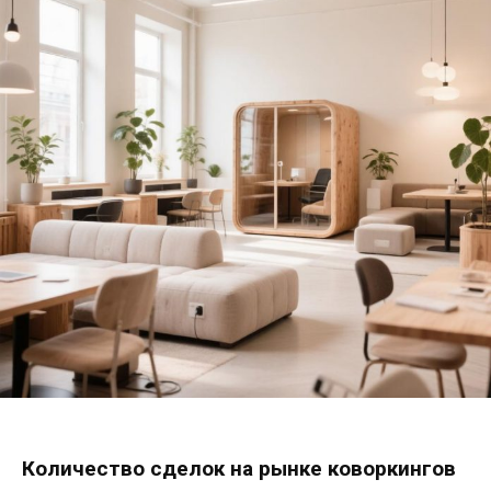
Количество сделок на рынке коворкингов