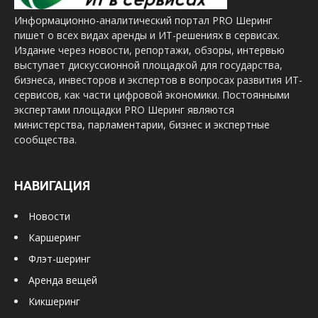
Информационно-аналитический портал PRO Шеринг
пишет о всех видах аренды и ИТ-решениях в сервисах.
Издание через новости, репортажи, обзоры, интервью
выступает дискуссионной площадкой для государства,
бизнеса, инвесторов и экспертов в вопросах развития ИТ-
сервисов, как части цифровой экономики. Постоянными
экспертами площадки PRO Шеринг являются
министерства, парламентарии, бизнес и экспертные
сообщества.
НАВИГАЦИЯ
Новости
Каршеринг
Флэт-шеринг
Аренда вещей
Кикшеринг