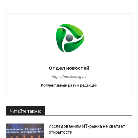
Отдел новостей
https://prosharing.ru/
Коллективный разум редакции
Читайте также:
Исследованиям ИТ-рынка не хватает
открытости