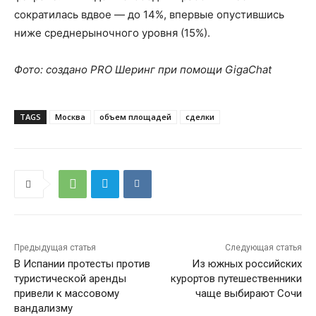
сократилась вдвое — до 14%, впервые опустившись
ниже среднерыночного уровня (15%).
Фото: создано PRO Шеринг при помощи GigaChat
TAGS
Москва
объем площадей
сделки
Предыдущая статья
Следующая статья
В Испании протесты против
Из южных российских
туристической аренды
курортов путешественники
привели к массовому
чаще выбирают Сочи
вандализму