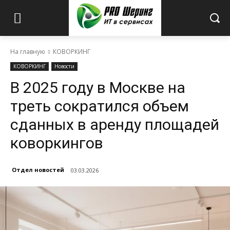
На главную
КОВОРКИНГ
КОВОРКИНГ
Новости
В 2025 году в Москве на
треть сократился объем
сданных в аренду площадей
коворкингов
Отдел новостей
03.03.2026