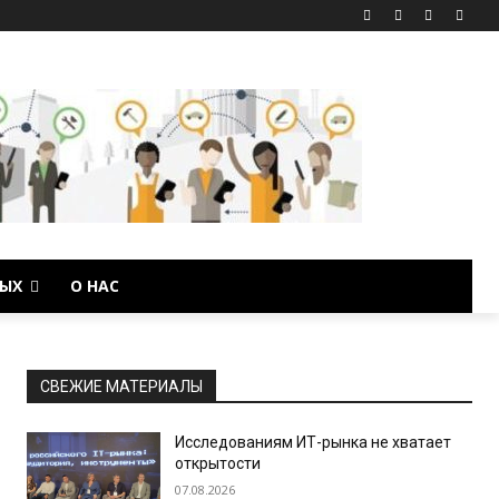
ЫХ
О НАС
СВЕЖИЕ МАТЕРИАЛЫ
Исследованиям ИТ-рынка не хватает
открытости
07.08.2026