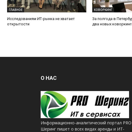
ГЛАВНОЕ
КОВОРКИНГ
Исследованиям ИТ-рынка не хватает
За полгода в Петерб
открытости
два новых коворкинг
О НАС
Информационно-аналитический портал PRO
Шеринг пишет о всех видах аренды и ИТ-