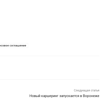
нсовое соглашение
Следующая статья
Новый каршеринг запускается в Воронеже