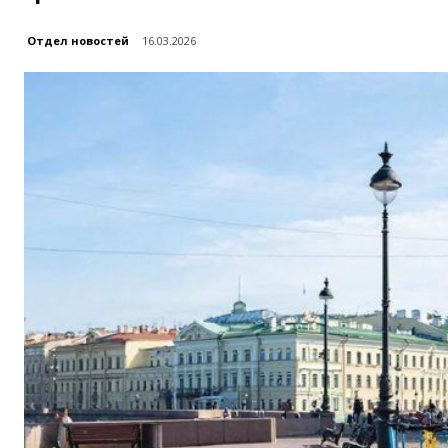
Отдел новостей
16.03.2026