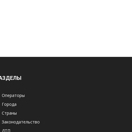
АЗДЕЛЫ
Операторы
Города
Страны
Законодательство
ДТП