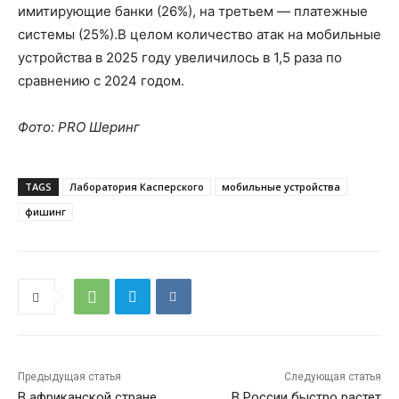
имитирующие банки (26%), на третьем — платежные
системы (25%).В целом количество атак на мобильные
устройства в 2025 году увеличилось в 1,5 раза по
сравнению с 2024 годом.
Фото: PRO Шеринг
TAGS
Лаборатория Касперского
мобильные устройства
фишинг
Предыдущая статья
Следующая статья
В африканской стране
В России быстро растет