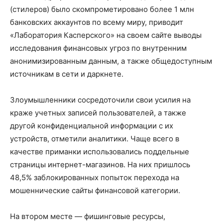
(стилеров) было скомпрометировано более 1 млн
банковских аккаунтов по всему миру, приводит
«Лаборатория Касперского» на своем сайте выводы
исследования финансовых угроз по внутренним
анонимизированным данным, а также общедоступным
источникам в сети и даркнете.
Злоумышленники сосредоточили свои усилия на
краже учетных записей пользователей, а также
другой конфиденциальной информации с их
устройств, отметили аналитики. Чаще всего в
качестве приманки использовались поддельные
страницы интернет-магазинов. На них пришлось
48,5% заблокированных попыток перехода на
мошеннические сайты финансовой категории.
На втором месте — фишинговые ресурсы,