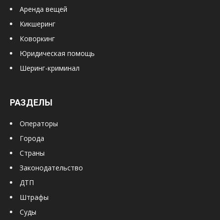
Аренда вещей
Кикшеринг
Коворкинг
Юридическая помощь
Шеринг-криминал
РАЗДЕЛЫ
Операторы
Города
Страны
Законодательство
ДТП
Штрафы
Суды