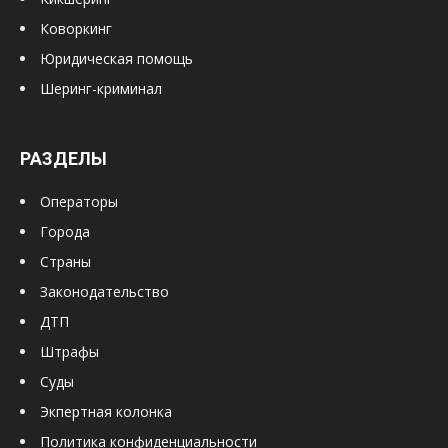
Коворкинг
Юридическая помощь
Шеринг-криминал
РАЗДЕЛЫ
Операторы
Города
Страны
Законодательство
ДТП
Штрафы
Суды
Экпертная колонка
Политика конфиденциальности