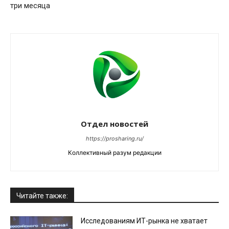
три месяца
Отдел новостей
https://prosharing.ru/
Коллективный разум редакции
Читайте также:
Исследованиям ИТ-рынка не хватает