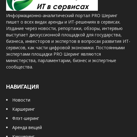
Информационно-аналитический портал PRO Шеринг
пишет о всех видах аренды и ИТ-решениях в сервисах.
Издание через новости, репортажи, обзоры, интервью
выступает дискуссионной площадкой для государства,
бизнеса, инвесторов и экспертов в вопросах развития ИТ-
сервисов, как части цифровой экономики. Постоянными
экспертами площадки PRO Шеринг являются
министерства, парламентарии, бизнес и экспертные
сообщества.
НАВИГАЦИЯ
Новости
Каршеринг
Флэт-шеринг
Аренда вещей
Кикшеринг