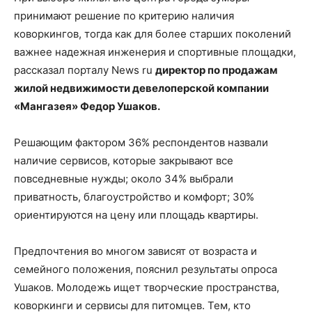
принимают решение по критерию наличия
коворкингов, тогда как для более старших поколений
важнее надежная инженерия и спортивные площадки,
рассказал порталу News ru
директор по продажам
жилой недвижимости девелоперской компании
«Мангазея» Федор Ушаков.
Решающим фактором 36% респондентов назвали
наличие сервисов, которые закрывают все
повседневные нужды; около 34% выбрали
приватность, благоустройство и комфорт; 30%
ориентируются на цену или площадь квартиры.
Предпочтения во многом зависят от возраста и
семейного положения, пояснил результаты опроса
Ушаков. Молодежь ищет творческие пространства,
коворкинги и сервисы для питомцев. Тем, кто