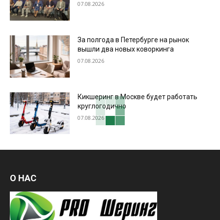
07.08.2026
За полгода в Петербурге на рынок
вышли два новых коворкинга
07.08.2026
Кикшеринг в Москве будет работать
круглогодично
07.08.2026
О НАС