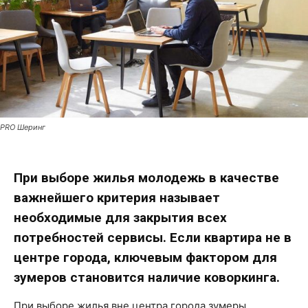
PRO Шеринг
При выборе жилья молодежь в качестве
важнейшего критерия называет
необходимые для закрытия всех
потребностей сервисы. Если квартира не в
центре города, ключевым фактором для
зумеров становится наличие коворкинга.
При выборе жилья вне центра города зумеры