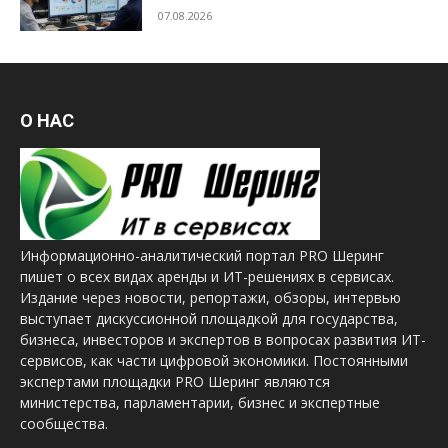
07.08.2026
О НАС
Информационно-аналитический портал PRO Шеринг
пишет о всех видах аренды и ИТ-решениях в сервисах.
Издание через новости, репортажи, обзоры, интервью
выступает дискуссионной площадкой для государства,
бизнеса, инвесторов и экспертов в вопросах развития ИТ-
сервисов, как части цифровой экономики. Постоянными
экспертами площадки PRO Шеринг являются
министерства, парламентарии, бизнес и экспертные
сообщества.