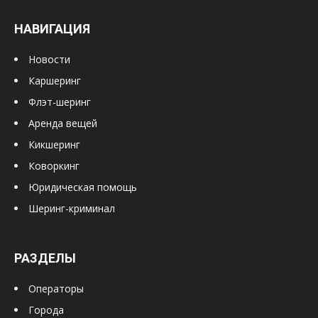
НАВИГАЦИЯ
Новости
Каршеринг
Флэт-шеринг
Аренда вещей
Кикшеринг
Коворкинг
Юридическая помощь
Шеринг-криминал
РАЗДЕЛЫ
Операторы
Города