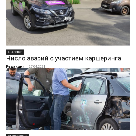
ГЛАВНОЕ
Число аварий с участием каршеринга
Редакция
-
27.04.2021