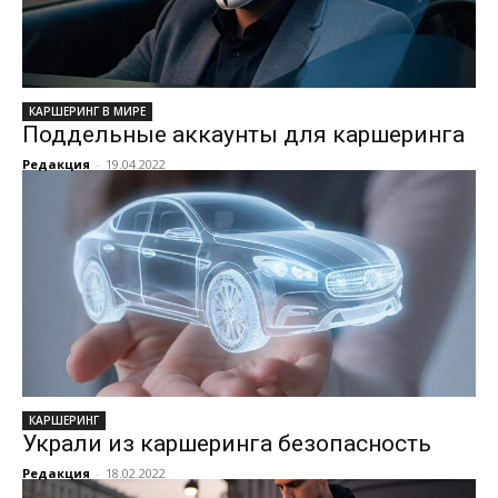
КАРШЕРИНГ В МИРЕ
Поддельные аккаунты для каршеринга
Редакция
-
19.04.2022
КАРШЕРИНГ
Украли из каршеринга безопасность
Редакция
-
18.02.2022