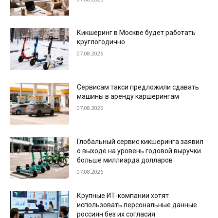
Кикшеринг в Москве будет работать
круглогодично
07.08.2026
Сервисам такси предложили сдавать
машины в аренду каршерингам
07.08.2026
Глобальный сервис кикшеринга заявил
о выходе на уровень годовой выручки
больше миллиарда долларов
07.08.2026
Крупные ИТ-компании хотят
использовать персональные данные
россиян без их согласия