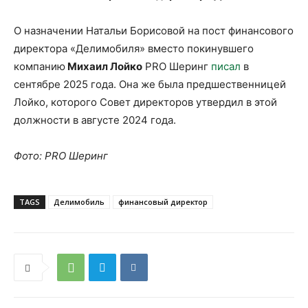
О назначении Натальи Борисовой на пост финансового
директора «Делимобиля» вместо покинувшего
компанию
Михаил Лойко
PRO Шеринг
писал
в
сентябре 2025 года. Она же была предшественницей
Лойко, которого Совет директоров утвердил в этой
должности в августе 2024 года.
Фото: PRO Шеринг
TAGS
Делимобиль
финансовый директор