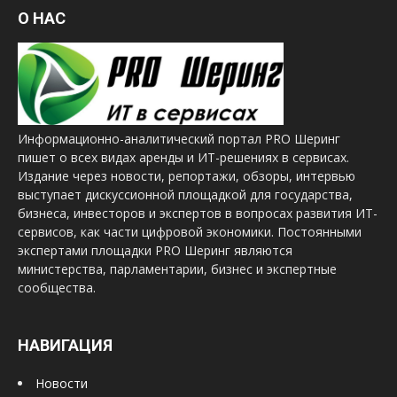
О НАС
Информационно-аналитический портал PRO Шеринг
пишет о всех видах аренды и ИТ-решениях в сервисах.
Издание через новости, репортажи, обзоры, интервью
выступает дискуссионной площадкой для государства,
бизнеса, инвесторов и экспертов в вопросах развития ИТ-
сервисов, как части цифровой экономики. Постоянными
экспертами площадки PRO Шеринг являются
министерства, парламентарии, бизнес и экспертные
сообщества.
НАВИГАЦИЯ
Новости