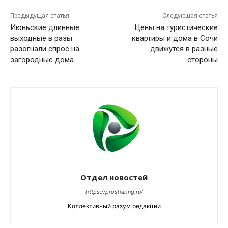
Предыдущая статья
Следующая статья
Июньские длинные
Цены на туристические
выходные в разы
квартиры и дома в Сочи
разогнали спрос на
движутся в разные
загородные дома
стороны
Отдел новостей
https://prosharing.ru/
Коллективный разум редакции