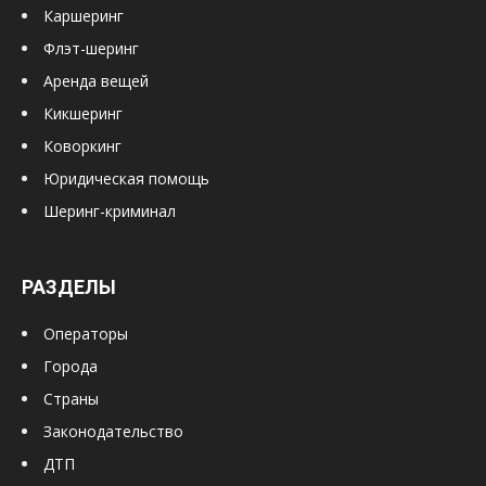
Каршеринг
Флэт-шеринг
Аренда вещей
Кикшеринг
Коворкинг
Юридическая помощь
Шеринг-криминал
РАЗДЕЛЫ
Операторы
Города
Страны
Законодательство
ДТП