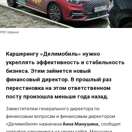
PRO Шеринг
Каршерингу «Делимобиль» нужно
укреплять эффективность и стабильность
бизнеса. Этим займется новый
финансовый директор. В прошлый раз
перестановка на этом ответственном
посту произошла меньше года назад.
Заместителем генерального директора по
финансовым вопросам и финансовым директором
«Делимобиля» назначена
Анна Манушина,
сообщил
оператор каршеринга на своем сайте. Манушина