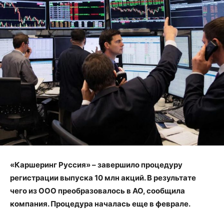
«Каршеринг Руссия» – завершило процедуру
регистрации выпуска 10 млн акций. В результате
чего из ООО преобразовалось в АО, сообщила
компания. Процедура началась еще в феврале.