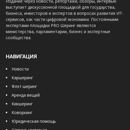
Издание через новости, репортажи, обзоры, интервью
выступает дискуссионной площадкой для государства,
бизнеса, инвесторов и экспертов в вопросах развития ИТ-
сервисов, как части цифровой экономики. Постоянными
экспертами площадки PRO Шеринг являются
министерства, парламентарии, бизнес и экспертные
сообщества.
НАВИГАЦИЯ
Новости
Каршеринг
Флэт-шеринг
Аренда вещей
Кикшеринг
Коворкинг
Юридическая помощь
Шеринг-криминал