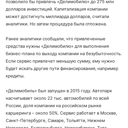
позволило бы привлечь «Делимобилю» до 275 млн
долларов инвестиций. Капитализация компании
может достигнуть миллиарда долларов, считали
аналитики. Но затем процедура была отложена.
Ранее аналитики сообщали, что привлеченные
средства нужны «Делимобилю» для выполнения
бизнес-плана по выходу компании на безубыточность.
Если сервис привлечет меньшую сумму, ему нужно
будет искать другие пути финансирования, например
кредиты.
«Делимобиль» был запущен в 2015 году. Автопарк
насчитывает около 22 тыс. автомобилей по всей
России, доля компании на российском рынке
каршеринга – около 50%. Сервис работает в Москве,
Санкт-Петербурге, Самаре, Тольятти, Нижнем
Новгороде, Екатеринбурге, Новосибирске, Туле,