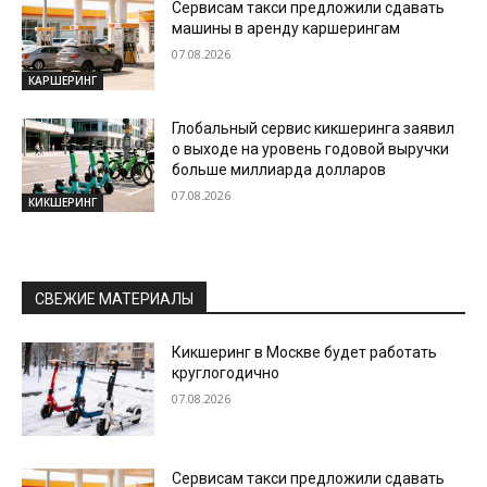
Сервисам такси предложили сдавать
машины в аренду каршерингам
07.08.2026
КАРШЕРИНГ
Глобальный сервис кикшеринга заявил
о выходе на уровень годовой выручки
больше миллиарда долларов
07.08.2026
КИКШЕРИНГ
СВЕЖИЕ МАТЕРИАЛЫ
Кикшеринг в Москве будет работать
круглогодично
07.08.2026
Сервисам такси предложили сдавать