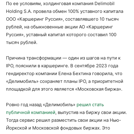
По ее условиям, холдинговая компания Delimobil
Holding S.A. провела обмен 100% уставного капитала
ООО «Каршеринг Руссия», составлявшего 10 тысяч
рублей, на обыкновенные акции АО «Каршеринг
Руссия», уставный капитал которого составил 100
тысяч рублей.
Причина трансформации — один из шагов на пути к
IPO, пояснили в каршеринге. В сентябре 2023 года
гендиректор компании Елена Бехтина говорила, что
«Делимобиль» сохраняет планы IPO, а приоритетной
площадкой для этого является «Московская биржа».
Ровно год назад «Делимобиль»
решил стать
публичной компанией
, выпустив на биржу свои акции.
Тогда сервис решил разместить свои акции на Нью-
Йоркской и Московской фондовых биржах. Это