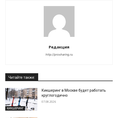
Редакция
http://prosharing.ru
Читайте также:
Кикшеринг в Москве будет работать
круглогодично
07.08.2026
КИКШЕРИНГ