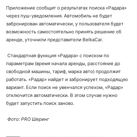
Приложение сообщит о результатах поиска «Радара»
через пуш-уведомления. Автомобиль не будет
забронирован автоматически, у пользователя будет
возможность самостоятельно принять решение об
аренде, уточнили представители BelkaCar.
Стандартная функция «Радара» с поиском по
параметрам (время начала аренды, расстояние до
свободной машины, тариф, марка авто) продолжит
работать. «Радар» найдет и забронирует подходящую
вариант. Если поиск не увенчался успехом, «Радар»
отключится автоматически. В этом случае нужно
будет запустить поиск заново.
Фото: PRO Шеринг