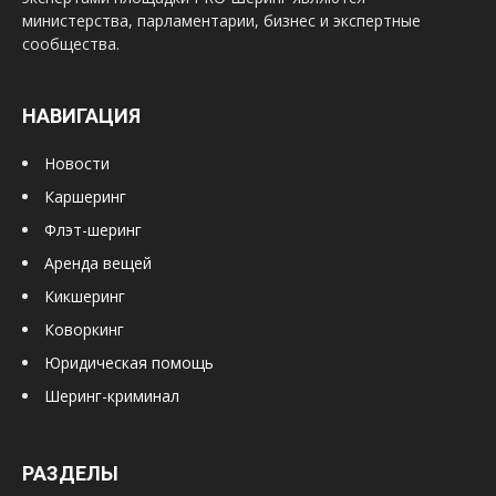
министерства, парламентарии, бизнес и экспертные
сообщества.
НАВИГАЦИЯ
Новости
Каршеринг
Флэт-шеринг
Аренда вещей
Кикшеринг
Коворкинг
Юридическая помощь
Шеринг-криминал
РАЗДЕЛЫ