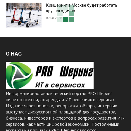
Кикшеринг в Москве будет работать
круглогодично
07.08.2026
О НАС
Информационно-аналитический портал PRO Шеринг
пишет о всех видах аренды и ИТ-решениях в сервисах.
Издание через новости, репортажи, обзоры, интервью
выступает дискуссионной площадкой для государства,
бизнеса, инвесторов и экспертов в вопросах развития ИТ-
сервисов, как части цифровой экономики. Постоянными
экспертами площадки PRO Шеринг являются