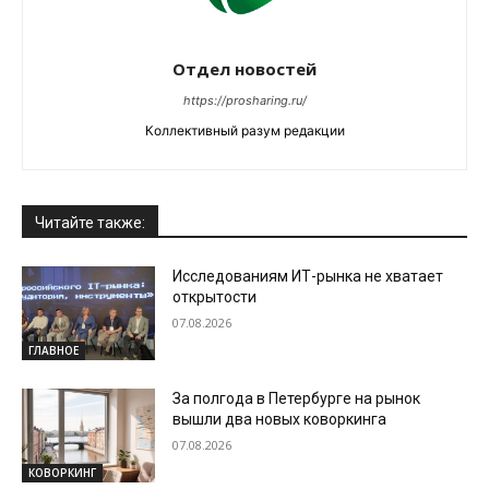
Отдел новостей
https://prosharing.ru/
Коллективный разум редакции
Читайте также:
Исследованиям ИТ-рынка не хватает
открытости
07.08.2026
ГЛАВНОЕ
За полгода в Петербурге на рынок
вышли два новых коворкинга
07.08.2026
КОВОРКИНГ