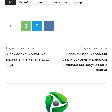
TAGS
BelkaCar
поиск
приложение
Радар
Предыдущая статья
Следующая статья
«Делимобиль» улучшил
Сервисы бронирования
показатели в начале 2026
стали основным каналом
года
продвижения посуточного
жилья