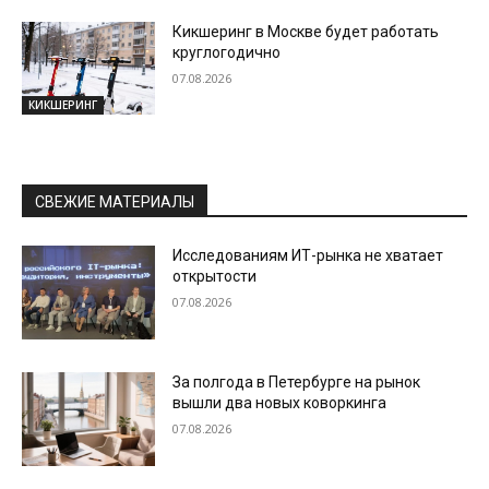
Кикшеринг в Москве будет работать
круглогодично
07.08.2026
КИКШЕРИНГ
СВЕЖИЕ МАТЕРИАЛЫ
Исследованиям ИТ-рынка не хватает
открытости
07.08.2026
За полгода в Петербурге на рынок
вышли два новых коворкинга
07.08.2026