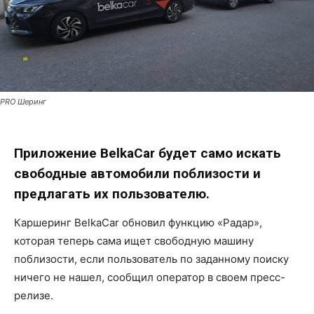
PRO Шеринг
Приложение BelkaCar будет само искать
свободные автомобили поблизости и
предлагать их пользователю.
Каршеринг BelkaCar обновил функцию «Радар»,
которая теперь сама ищет свободную машину
поблизости, если пользователь по заданному поиску
ничего не нашел, сообщил оператор в своем пресс-
релизе.