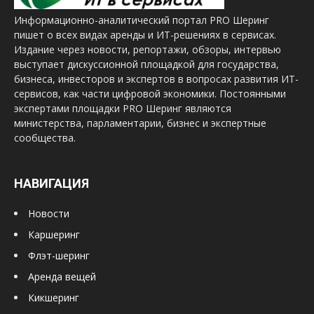
Информационно-аналитический портал PRO Шеринг
пишет о всех видах аренды и ИТ-решениях в сервисах.
Издание через новости, репортажи, обзоры, интервью
выступает дискуссионной площадкой для государства,
бизнеса, инвесторов и экспертов в вопросах развития ИТ-
сервисов, как части цифровой экономики. Постоянными
экспертами площадки PRO Шеринг являются
министерства, парламентарии, бизнес и экспертные
сообщества.
НАВИГАЦИЯ
Новости
Каршеринг
Флэт-шеринг
Аренда вещей
Кикшеринг