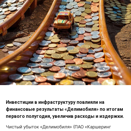
Инвестиции в инфраструктуру повлияли на
финансовые результаты «Делимобиля» по итогам
первого полугодия, увеличив расходы и издержки.
Чистый убыток «Делимобиля» (ПАО «Каршеринг