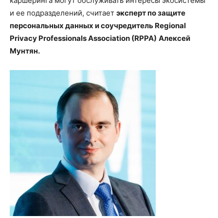
каршеринга могут обслуживать интересы экосистемы
и ее подразделений, считает
эксперт по защите
персональных данных и соучредитель Regional
Privacy Professionals Association (RPPA)
Алексей
Мунтян.