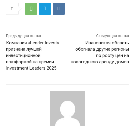
Предыдущая статья
Следующая статья
Компания «Lender Invest»
Ивановская область
признана лучшей
обогнала другие регионы
инвестиционной
по росту цен на
платформой на премии
новогоднюю аренду домов
Investment Leaders 2025