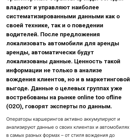
владеют и управляют наиболее
систематизированными данными как о
своей технике, так и о поведении
водителей. После предложения
локализовать автомобили для аренды
аренды, автоматически будут
локализованы данные. Ценность такой
информации не только в анализе
вождения клиентов, но и в маркетинговой
выгоде. Данные о целевых группах уже
востребованы на рынке
online
too
ofline
(
O2
O), говорят эксперты по данным.
Операторы каршерингов активно аккумулируют и
анализируют данные о своих клиентах и автомобилях
в самых разных формах – от стиля вождения до