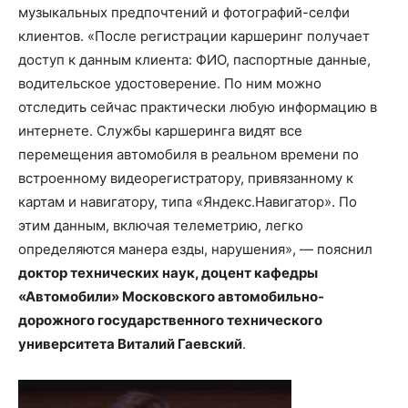
музыкальных предпочтений и фотографий-селфи
клиентов. «После регистрации каршеринг получает
доступ к данным клиента: ФИО, паспортные данные,
водительское удостоверение. По ним можно
отследить сейчас практически любую информацию в
интернете. Службы каршеринга видят все
перемещения автомобиля в реальном времени по
встроенному видеорегистратору, привязанному к
картам и навигатору, типа «Яндекс.Навигатор». По
этим данным, включая телеметрию, легко
определяются манера езды, нарушения», — пояснил
доктор технических наук, доцент кафедры
«Автомобили» Московского автомобильно-
дорожного государственного технического
университета Виталий Гаевский
.