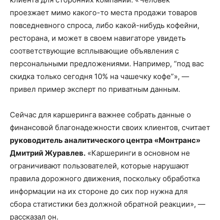
проезжает мимо какого-то места продажи товаров
повседневного спроса, либо какой-нибудь кофейни,
ресторана, и может в своем навигаторе увидеть
соответствующие всплывающие объявления с
персональными предложениями. Например, “под вас
скидка только сегодня 10% на чашечку кофе”», —
привел пример эксперт по приватным данным.
Сейчас для каршеринга важнее собрать данные о
финансовой благонадежности своих клиентов, считает
руководитель аналитического центра «Монтранс»
Дмитрий Журавлев.
«Каршеринги в основном не
ограничивают пользователей, которые нарушают
правила дорожного движения, поскольку обработка
информации на их стороне до сих пор нужна для
сбора статистики без должной обратной реакции», —
рассказал он.