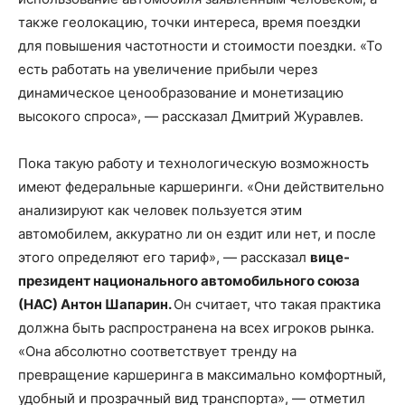
также геолокацию, точки интереса, время поездки
для повышения частотности и стоимости поездки. «То
есть работать на увеличение прибыли через
динамическое ценообразование и монетизацию
высокого спроса», — рассказал Дмитрий Журавлев.
Пока такую работу и технологическую возможность
имеют федеральные каршеринги. «Они действительно
анализируют как человек пользуется этим
автомобилем, аккуратно ли он ездит или нет, и после
этого определяют его тариф», — рассказал
вице-
президент национального автомобильного союза
(НАС) Антон Шапарин.
Он считает, что такая практика
должна быть распространена на всех игроков рынка.
«Она абсолютно соответствует тренду на
превращение каршеринга в максимально комфортный,
удобный и прозрачный вид транспорта», — отметил