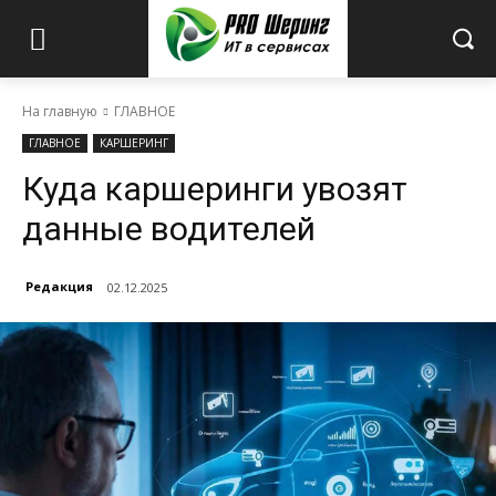
На главную
ГЛАВНОЕ
ГЛАВНОЕ
КАРШЕРИНГ
Куда каршеринги увозят
данные водителей
Редакция
02.12.2025