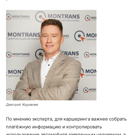
Дмитрий Журавлев
По мнению эксперта, для каршеринга важнее собрать
платёжную информацию и контролировать
использование автомобиля заявленным человеком, а