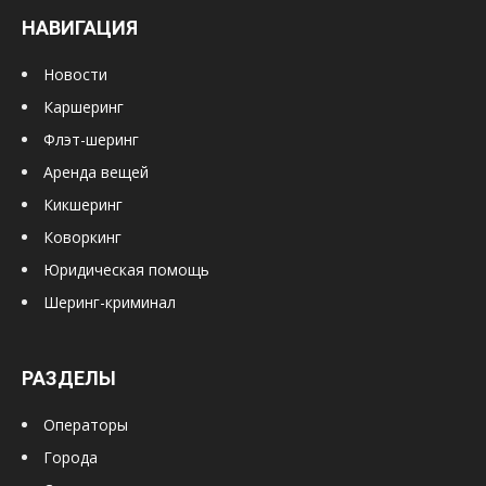
НАВИГАЦИЯ
Новости
Каршеринг
Флэт-шеринг
Аренда вещей
Кикшеринг
Коворкинг
Юридическая помощь
Шеринг-криминал
РАЗДЕЛЫ
Операторы
Города