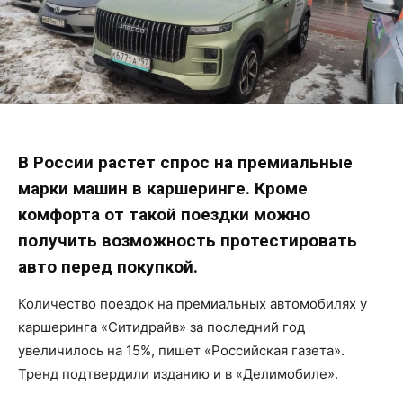
В России растет спрос на премиальные
марки машин в каршеринге. Кроме
комфорта от такой поездки можно
получить возможность протестировать
авто перед покупкой.
Количество поездок на премиальных автомобилях у
каршеринга «Ситидрайв» за последний год
увеличилось на 15%, пишет «Российская газета».
Тренд подтвердили изданию и в «Делимобиле».