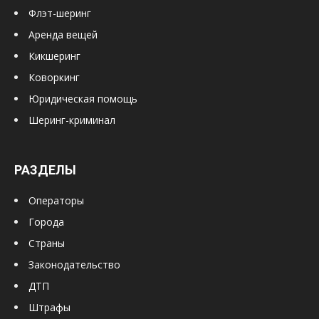
Флэт-шеринг
Аренда вещей
Кикшеринг
Коворкинг
Юридическая помощь
Шеринг-криминал
РАЗДЕЛЫ
Операторы
Города
Страны
Законодательство
ДТП
Штрафы