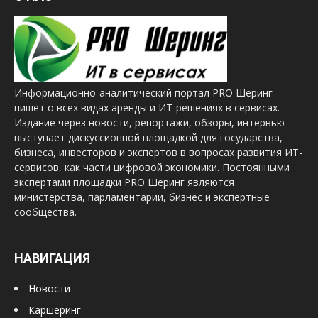
Информационно-аналитический портал PRO Шеринг
пишет о всех видах аренды и ИТ-решениях в сервисах.
Издание через новости, репортажи, обзоры, интервью
выступает дискуссионной площадкой для государства,
бизнеса, инвесторов и экспертов в вопросах развития ИТ-
сервисов, как части цифровой экономики. Постоянными
экспертами площадки PRO Шеринг являются
министерства, парламентарии, бизнес и экспертные
сообщества.
НАВИГАЦИЯ
Новости
Каршеринг