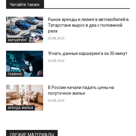
Читайте также:
Рынок аренды и лизинга автомобилей в
Татарстане вырос в два с половиной
раза
06.08.2026
КАРШЕРИНГ
Угнать данные каршеринга за 30 минут
06.08.2026
ГЛАВНОЕ
В России начали падать цены на
посуточное жилье
06.08.2026
АРЕНДА ЖИЛЬЯ
СВЕЖИЕ МАТЕРИАЛЫ