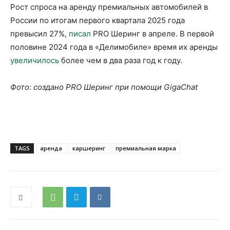
Рост спроса на аренду премиальных автомобилей в
России по итогам первого квартала 2025 года
превысил 27%,
писал
PRO Шеринг в апреле. В первой
половине 2024 года в «Делимобиле» время их аренды
увеличилось
более чем в два раза год к году.
Фото: создано PRO Шеринг при помощи GigaChat
TAGS
аренда
каршеринг
премиальная марка