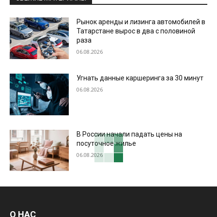
Рынок аренды и лизинга автомобилей в
Татарстане вырос в два с половиной
раза
06.08.2026
Угнать данные каршеринга за 30 минут
06.08.2026
В России начали падать цены на
посуточное жилье
06.08.2026
О НАС