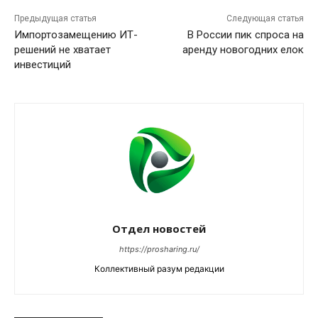
Предыдущая статья
Следующая статья
Импортозамещению ИТ-
В России пик спроса на
решений не хватает
аренду новогодних елок
инвестиций
Отдел новостей
https://prosharing.ru/
Коллективный разум редакции