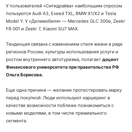
У пользователей «Ситидрайва» наибольшим спросом
пользуются Audi A3, Exeed TXL, BMW X1/X2 и Tesla
Model Y. У «Делимобиля» — Mercedes GLC 300e, Zeekr
FR 001 и Zeekr 7, Xiaomi SU7 MAX.
Тенденция связана с изменением стиля жизни в ряде
регионов России, культуры использования услуги и
ростом внутреннего автотуризма, полагает
доцент
Финансового университета при правительстве РФ
Ольга Борисова.
Еще одна причина — желание протестировать марку
перед покупкой. Люди используют каршеринг в
качестве возможности поближе познакомиться с
новыми моделями, в том числе премиального
сегмента.