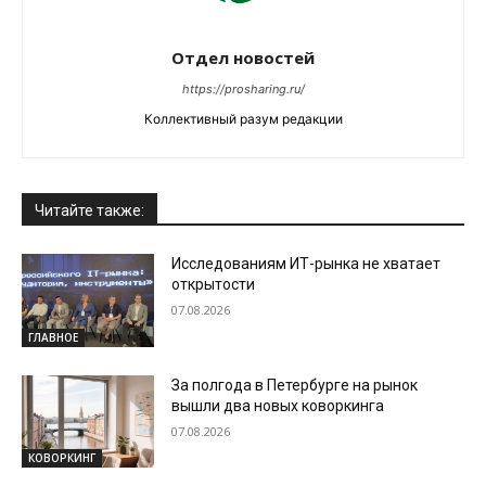
Отдел новостей
https://prosharing.ru/
Коллективный разум редакции
Читайте также:
Исследованиям ИТ-рынка не хватает
открытости
07.08.2026
ГЛАВНОЕ
За полгода в Петербурге на рынок
вышли два новых коворкинга
07.08.2026
КОВОРКИНГ