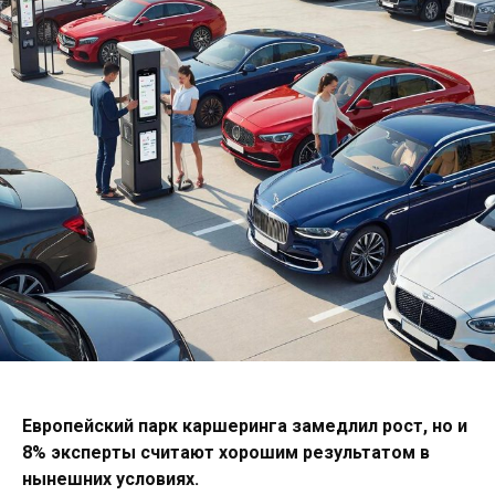
Европейский парк каршеринга замедлил рост, но и
8% эксперты считают хорошим результатом в
нынешних условиях.