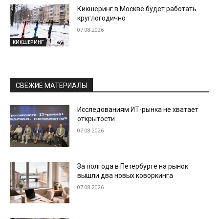
Кикшеринг в Москве будет работать
круглогодично
07.08.2026
КИКШЕРИНГ
СВЕЖИЕ МАТЕРИАЛЫ
Исследованиям ИТ-рынка не хватает
открытости
07.08.2026
За полгода в Петербурге на рынок
вышли два новых коворкинга
07.08.2026