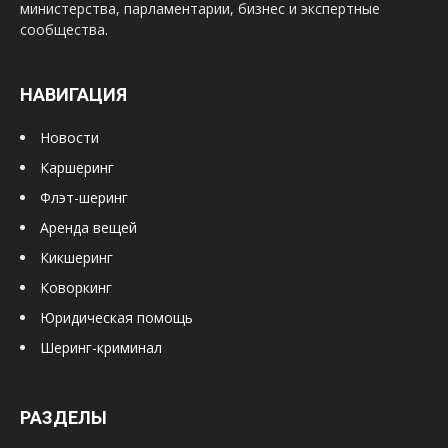
министерства, парламентарии, бизнес и экспертные
сообщества.
НАВИГАЦИЯ
Новости
Каршеринг
Флэт-шеринг
Аренда вещей
Кикшеринг
Коворкинг
Юридическая помощь
Шеринг-криминал
РАЗДЕЛЫ