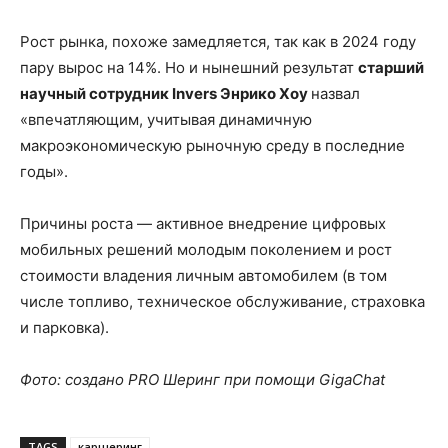
Рост рынка, похоже замедляется, так как в 2024 году
пару вырос на 14%. Но и нынешний результат
старший
научный сотрудник Invers Энрико Хоу
назвал
«впечатляющим, учитывая динамичную
макроэкономическую рыночную среду в последние
годы».
Причины роста — активное внедрение цифровых
мобильных решений молодым поколением и рост
стоимости владения личным автомобилем (в том
числе топливо, техническое обслуживание, страховка
и парковка).
Фото: создано PRO Шеринг при помощи GigaChat
TAGS
каршеринг