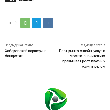
Предыдущая статья
Следующая статья
Хабаровский каршеринг
Рост рынка онлайн-услуг в
банкротят
Москве значительно
превышает рост платных
услуг в целом