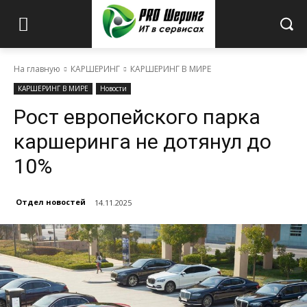
На главную
КАРШЕРИНГ
КАРШЕРИНГ В МИРЕ
КАРШЕРИНГ В МИРЕ
Новости
Рост европейского парка
каршеринга не дотянул до
10%
Отдел новостей
14.11.2025