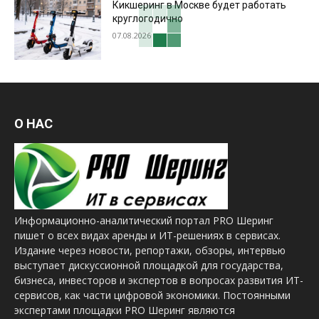
Кикшеринг в Москве будет работать
круглогодично
07.08.2026
О НАС
Информационно-аналитический портал PRO Шеринг
пишет о всех видах аренды и ИТ-решениях в сервисах.
Издание через новости, репортажи, обзоры, интервью
выступает дискуссионной площадкой для государства,
бизнеса, инвесторов и экспертов в вопросах развития ИТ-
сервисов, как части цифровой экономики. Постоянными
экспертами площадки PRO Шеринг являются