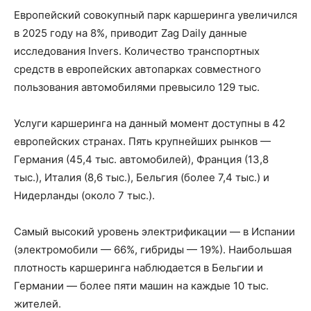
Европейский совокупный парк каршеринга увеличился
в 2025 году на 8%, приводит Zag Daily данные
исследования Invers. Количество транспортных
средств в европейских автопарках совместного
пользования автомобилями превысило 129 тыс.
Услуги каршеринга на данный момент доступны в 42
европейских странах. Пять крупнейших рынков —
Германия (45,4 тыс. автомобилей), Франция (13,8
тыс.), Италия (8,6 тыс.), Бельгия (более 7,4 тыс.) и
Нидерланды (около 7 тыс.).
Самый высокий уровень электрификации — в Испании
(электромобили — 66%, гибриды — 19%). Наибольшая
плотность каршеринга наблюдается в Бельгии и
Германии — более пяти машин на каждые 10 тыс.
жителей.