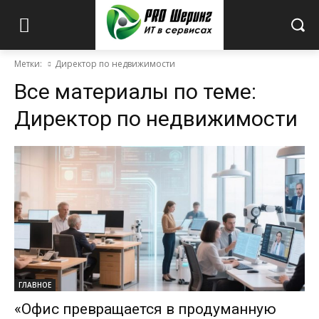
Метки:
Директор по недвижимости
Все материалы по теме:
Директор по недвижимости
ГЛАВНОЕ
«Офис превращается в продуманную