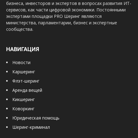
бизнеса, инвесторов и экспертов в вопросах развития ИТ-
сервисов, как части цифровой экономики. Постоянными
экспертами площадки PRO Шеринг являются
министерства, парламентарии, бизнес и экспертные
сообщества.
НАВИГАЦИЯ
Новости
Каршеринг
Флэт-шеринг
Аренда вещей
Кикшеринг
Коворкинг
Юридическая помощь
Шеринг-криминал