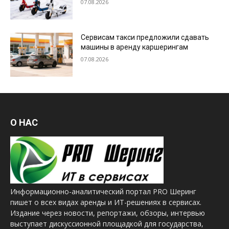
07.08.2026
Сервисам такси предложили сдавать
машины в аренду каршерингам
07.08.2026
О НАС
Информационно-аналитический портал PRO Шеринг
пишет о всех видах аренды и ИТ-решениях в сервисах.
Издание через новости, репортажи, обзоры, интервью
выступает дискуссионной площадкой для государства,