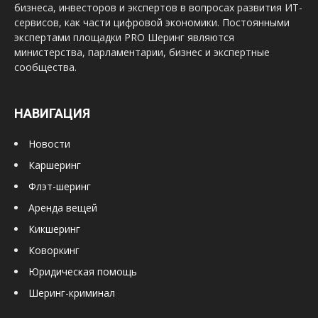
бизнеса, инвесторов и экспертов в вопросах развития ИТ-
сервисов, как части цифровой экономики. Постоянными
экспертами площадки PRO Шеринг являются
министерства, парламентарии, бизнес и экспертные
сообщества.
НАВИГАЦИЯ
Новости
Каршеринг
Флэт-шеринг
Аренда вещей
Кикшеринг
Коворкинг
Юридическая помощь
Шеринг-криминал