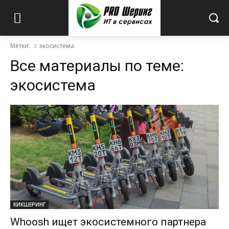
Метки:
экосистема
Все материалы по теме:
экосистема
КИКШЕРИНГ
Whoosh ищет экосистемного партнера