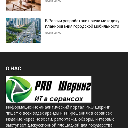
06.08.2026
В России разработали новую методику
планирования городской мобильности
06.08.2026
О НАС
Информационно-аналитический портал PRO Шеринг
пишет о всех видах аренды и ИТ-решениях в сервисах.
Издание через новости, репортажи, обзоры, интервью
выступает дискуссионной площадкой для государства,