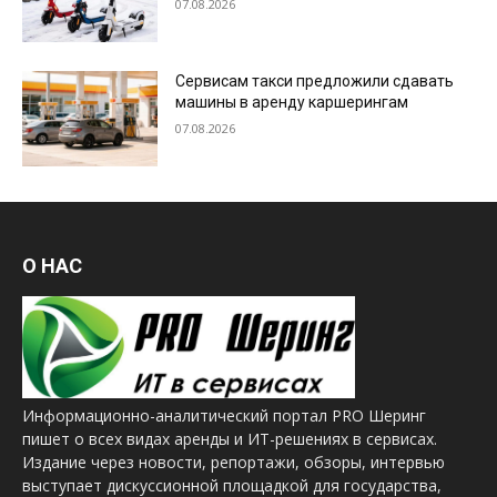
07.08.2026
Сервисам такси предложили сдавать
машины в аренду каршерингам
07.08.2026
О НАС
Информационно-аналитический портал PRO Шеринг
пишет о всех видах аренды и ИТ-решениях в сервисах.
Издание через новости, репортажи, обзоры, интервью
выступает дискуссионной площадкой для государства,