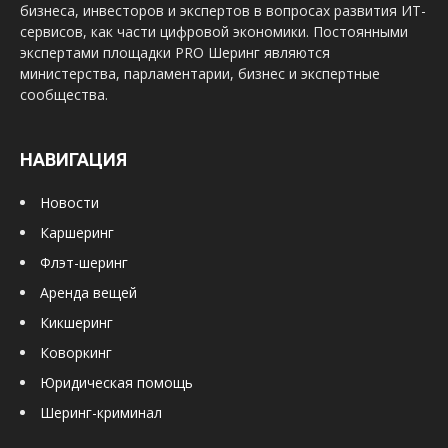
бизнеса, инвесторов и экспертов в вопросах развития ИТ-
сервисов, как части цифровой экономики. Постоянными
экспертами площадки PRO Шеринг являются
министерства, парламентарии, бизнес и экспертные
сообщества.
НАВИГАЦИЯ
Новости
Каршеринг
Флэт-шеринг
Аренда вещей
Кикшеринг
Коворкинг
Юридическая помощь
Шеринг-криминал