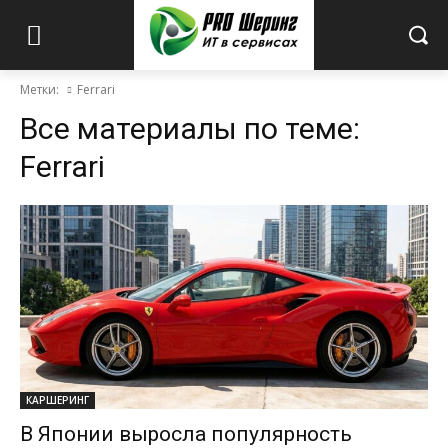
Метки:
Ferrari
Все материалы по теме:
Ferrari
КАРШЕРИНГ
В Японии выросла популярность