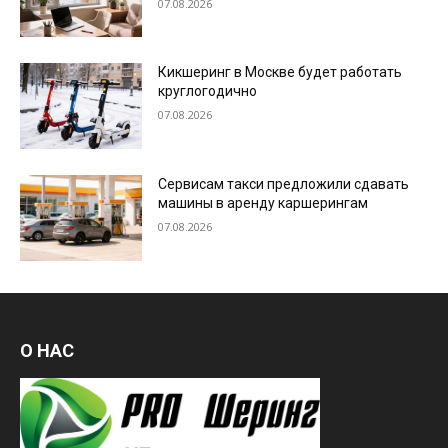
07.08.2026
Кикшеринг в Москве будет работать
круглогодично
07.08.2026
Сервисам такси предложили сдавать
машины в аренду каршерингам
07.08.2026
О НАС