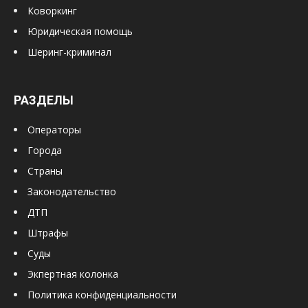
Коворкинг
Юридическая помощь
Шеринг-криминал
РАЗДЕЛЫ
Операторы
Города
Страны
Законодательство
ДТП
Штрафы
Суды
Экпертная колонка
Политика конфиденциальности