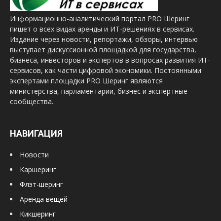
Информационно-аналитический портал PRO Шеринг
пишет о всех видах аренды и ИТ-решениях в сервисах.
Издание через новости, репортажи, обзоры, интервью
выступает дискуссионной площадкой для государства,
бизнеса, инвесторов и экспертов в вопросах развития ИТ-
сервисов, как части цифровой экономики. Постоянными
экспертами площадки PRO Шеринг являются
министерства, парламентарии, бизнес и экспертные
сообщества.
НАВИГАЦИЯ
Новости
Каршеринг
Флэт-шеринг
Аренда вещей
Кикшеринг