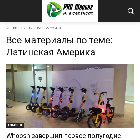
Метки:
Латинская Америка
Все материалы по теме:
Латинская Америка
ГЛАВНОЕ
Whoosh завершил первое полугодие