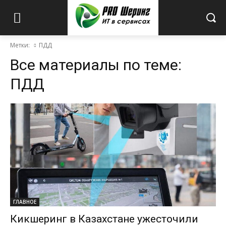
Метки:
ПДД
Все материалы по теме:
ПДД
ГЛАВНОЕ
Кикшеринг в Казахстане ужесточили