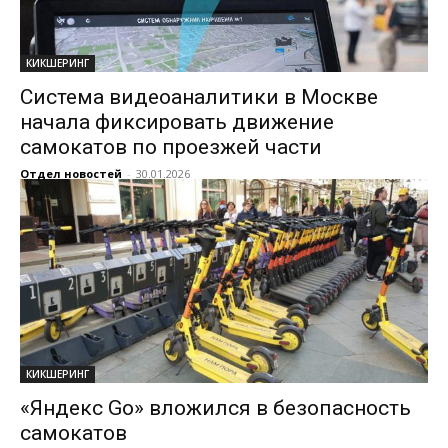
КИКШЕРИНГ
Система видеоаналитики в Москве
начала фиксировать движение
самокатов по проезжей части
Отдел новостей
-
30.01.2026
КИКШЕРИНГ
«Яндекс Go» вложился в безопасность
самокатов