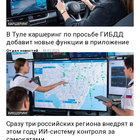
КАРШЕРИНГ
В Туле каршеринг по просьбе ГИБДД
добавит новые функции в приложение
Отдел новостей
-
18.05.2026
КИКШЕРИНГ
Сразу три российских региона внедрят в
этом году ИИ-систему контроля за
самокатами