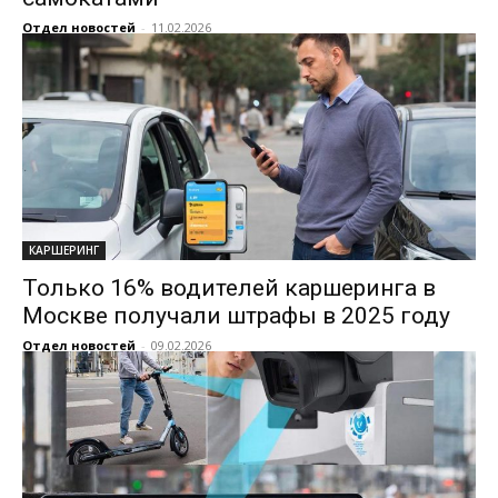
Отдел новостей
-
11.02.2026
КАРШЕРИНГ
Только 16% водителей каршеринга в
Москве получали штрафы в 2025 году
Отдел новостей
-
09.02.2026