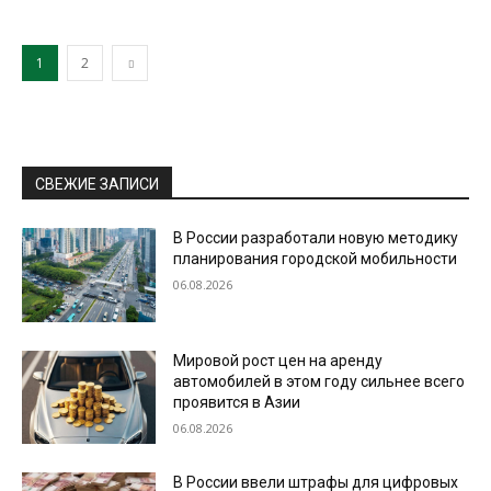
1
2
СВЕЖИЕ ЗАПИСИ
В России разработали новую методику
планирования городской мобильности
06.08.2026
Мировой рост цен на аренду
автомобилей в этом году сильнее всего
проявится в Азии
06.08.2026
В России ввели штрафы для цифровых