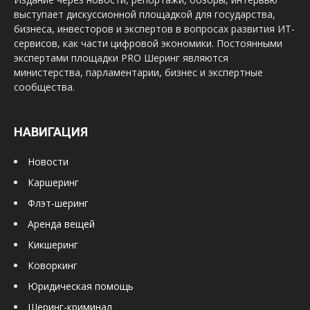
выступает дискуссионной площадкой для государства,
бизнеса, инвесторов и экспертов в вопросах развития ИТ-
сервисов, как части цифровой экономики. Постоянными
экспертами площадки PRO Шеринг являются
министерства, парламентарии, бизнес и экспертные
сообщества.
НАВИГАЦИЯ
Новости
Каршеринг
Флэт-шеринг
Аренда вещей
Кикшеринг
Коворкинг
Юридическая помощь
Шеринг-криминал