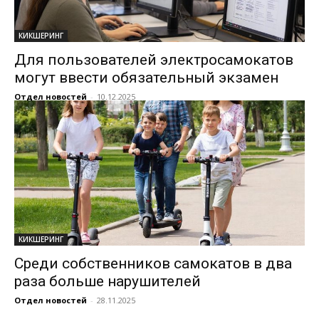
КИКШЕРИНГ
Для пользователей электросамокатов
могут ввести обязательный экзамен
Отдел новостей
-
10.12.2025
КИКШЕРИНГ
Среди собственников самокатов в два
раза больше нарушителей
Отдел новостей
-
28.11.2025