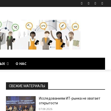
ЫХ
О НАС
СВЕЖИЕ МАТЕРИАЛЫ
Исследованиям ИТ-рынка не хватает
открытости
07.08.2026