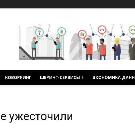
КОВОРКИНГ
ШЕРИНГ-СЕРВИСЫ
ЭКОНОМИКА ДАНН
не ужесточили