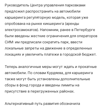
Руководитель Центра управления парковками
предложил распространить на автомобили
каршеринга регуляторную модель, которая уже
опробована на рынке кикшеринга (аренды
электросамокатов). Напомним, ранее в Петербурге
были введены жесткие ограничения для операторов
СИМ: им предписали сократить парк, ввести
локальные запреты на движение в определенных
локациях и увеличить платежи в городской бюджет.
Теперь аналогичные меры могут ждать и прокатные
автомобили. По словам Курдяева, для каршеринга
также могут быть установлены дополнительные
сборы в фонд города и введены лимиты на
присутствие в перегруженных районах.
Альтернативный путь развития обозначила