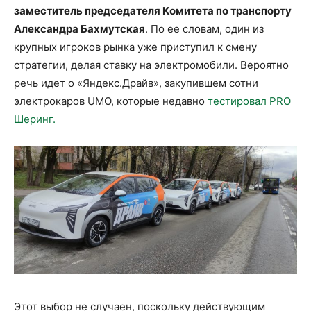
заместитель председателя Комитета по транспорту
Александра Бахмутская
. По ее словам, один из
крупных игроков рынка уже приступил к смену
стратегии, делая ставку на электромобили. Вероятно
речь идет о «Яндекс.Драйв», закупившем сотни
электрокаров UMO, которые недавно
тестировал PRO
Шеринг.
Этот выбор не случаен, поскольку действующим