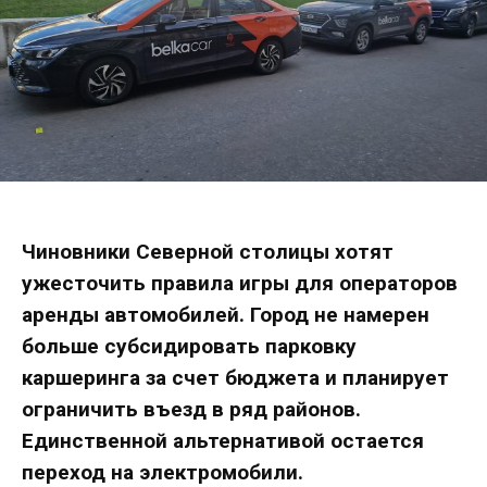
Чиновники Северной столицы хотят
ужесточить правила игры для операторов
аренды автомобилей. Город не намерен
больше субсидировать парковку
каршеринга за счет бюджета и планирует
ограничить въезд в ряд районов.
Единственной альтернативой остается
переход на электромобили.