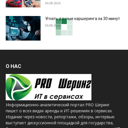
06.08.2026
Угнать данные каршеринга за 30 минут
06.08.2026
О НАС
Информационно-аналитический портал PRO Шеринг
пишет о всех видах аренды и ИТ-решениях в сервисах.
Издание через новости, репортажи, обзоры, интервью
выступает дискуссионной площадкой для государства,