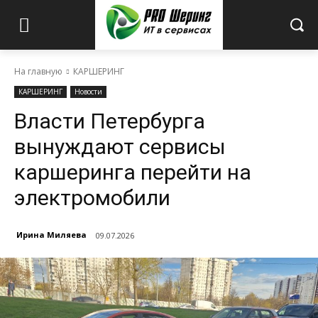
На главную
КАРШЕРИНГ
КАРШЕРИНГ
Новости
Власти Петербурга
вынуждают сервисы
каршеринга перейти на
электромобили
Ирина Миляева
09.07.2026