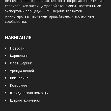
бизнеса, инвесторов и экспертов в вопросах развития ИТ-
сервисов, как части цифровой экономики. Постоянными
экспертами площадки PRO Шеринг являются
министерства, парламентарии, бизнес и экспертные
сообщества.
НАВИГАЦИЯ
Новости
Каршеринг
Флэт-шеринг
Аренда вещей
Кикшеринг
Коворкинг
Юридическая помощь
Шеринг-криминал