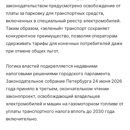
законодательством предусмотрено освобождение от
платы за парковку для транспортных средств,
включенных в специальный реестр электромобилей.
Таким образом, «зеленый» транспорт сохраняет
конкурентное преимущество, позволяя операторам
сдерживать тарифы для конечных потребителей даже
при отмене общих льгот.
Логика властей подкрепляется недавними
налоговыми решениями городского парламента.
Законодательное собрание Петербурга 24 июня 2026
года приняло в третьем, окончательном чтении
законопроект, освобождающий владельцев
электромобилей и машин на газомоторном топливе от
уплаты транспортного налога вплоть до 2030 года
включительно.