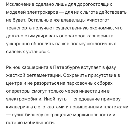
Исключение сделано лишь для дорогостоящих
моделей электрокаров — для них льгота действовать
не будет. Остальные же владельцы «чистого»
транспорта получают существенную экономию, что
должно стимулировать операторов каршеринга
ускоренно обновлять парк в пользу экологичных
силовых установок.
Рынок каршеринга в Петербурге вступает в фазу
жесткой регламентации. Сохранить присутствие в
центре и не разориться на парковочных сборах
операторы смогут только через инвестиции в
электромобили. Иной путь — следование примеру
кикшеринга с его квотами и повышенными платежами
— сулит бизнесу сокращение маржинальности и
потерю мобильности.