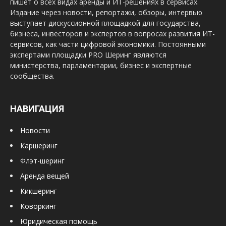
пишет о всех видах аренды и ИТ-решениях в сервисах.
Издание через новости, репортажи, обзоры, интервью
выступает дискуссионной площадкой для государства,
бизнеса, инвесторов и экспертов в вопросах развития ИТ-
сервисов, как части цифровой экономики. Постоянными
экспертами площадки PRO Шеринг являются
министерства, парламентарии, бизнес и экспертные
сообщества.
НАВИГАЦИЯ
Новости
Каршеринг
Флэт-шеринг
Аренда вещей
Кикшеринг
Коворкинг
Юридическая помощь