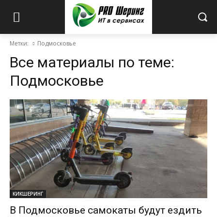
Метки:
Подмосковье
Все материалы по теме:
Подмосковье
КИКШЕРИНГ
В Подмосковье самокаты будут ездить