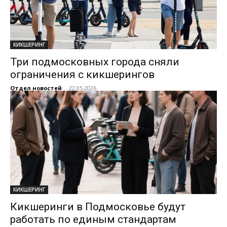
КИКШЕРИНГ
Три подмосковных города сняли
ограничения с кикшерингов
Отдел новостей
-
22.05.2026
КИКШЕРИНГ
Кикшеринги в Подмосковье будут
работать по единым стандартам