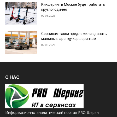
Кикшеринг в Москве будет работать
круглогодично
07.08.2026
Сервисам такси предложили сдавать
машины в аренду каршерингам
07.08.2026
О НАС
Информационно-аналитический портал PRO Шеринг