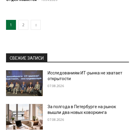
1
2
СВЕЖИЕ ЗАПИСИ
Исследованиям ИТ-рынка не хватает
открытости
07.08.2026
За полгода в Петербурге на рынок
вышли два новых коворкинга
07.08.2026