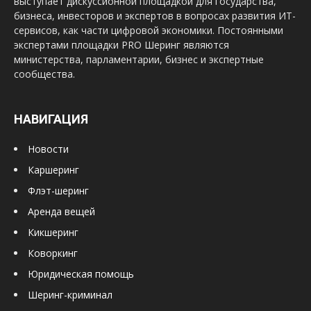
выступает дискуссионной площадкой для государства,
бизнеса, инвесторов и экспертов в вопросах развития ИТ-
сервисов, как части цифровой экономики. Постоянными
экспертами площадки PRO Шеринг являются
министерства, парламентарии, бизнес и экспертные
сообщества.
НАВИГАЦИЯ
Новости
Каршеринг
Флэт-шеринг
Аренда вещей
Кикшеринг
Коворкинг
Юридическая помощь
Шеринг-криминал