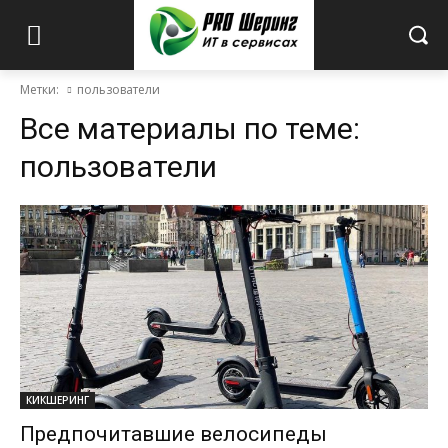
Метки:
пользователи
Все материалы по теме:
пользователи
КИКШЕРИНГ
Предпочитавшие велосипеды