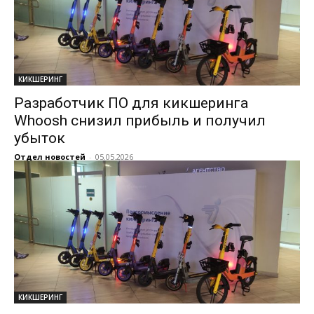
КИКШЕРИНГ
Разработчик ПО для кикшеринга
Whoosh снизил прибыль и получил
убыток
Отдел новостей
-
05.05.2026
КИКШЕРИНГ