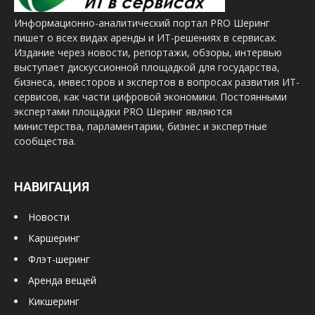
Информационно-аналитический портал PRO Шеринг
пишет о всех видах аренды и ИТ-решениях в сервисах.
Издание через новости, репортажи, обзоры, интервью
выступает дискуссионной площадкой для государства,
бизнеса, инвесторов и экспертов в вопросах развития ИТ-
сервисов, как части цифровой экономики. Постоянными
экспертами площадки PRO Шеринг являются
министерства, парламентарии, бизнес и экспертные
сообщества.
НАВИГАЦИЯ
Новости
Каршеринг
Флэт-шеринг
Аренда вещей
Кикшеринг