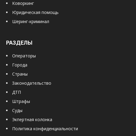
Коворкинг
Юридическая помощь
Шеринг-криминал
РАЗДЕЛЫ
Операторы
Города
Страны
Законодательство
ДТП
Штрафы
Суды
Экпертная колонка
Политика конфиденциальности