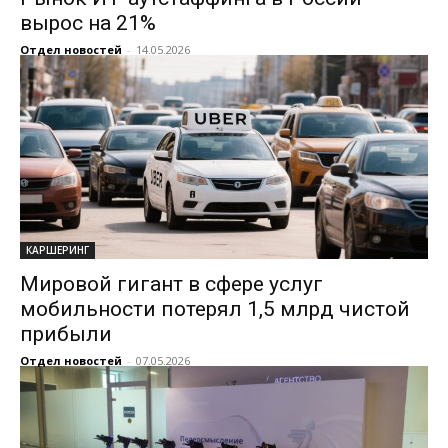
вырос на 21%
Отдел новостей
-
14.05.2026
КАРШЕРИНГ
Мировой гигант в сфере услуг
мобильности потерял 1,5 млрд чистой
прибыли
Отдел новостей
-
07.05.2026