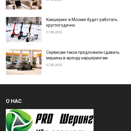
Кикшеринг в Москве будет работать
круглогодично
07.08.2026
Сервисам такси предложили сдавать
машины в аренду каршерингам
07.08.2026
О НАС