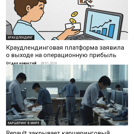
КРАУДЛЕНДИНГ
Краудлендинговая платформа заявила
о выходе на операционную прибыль
Отдел новостей
-
28.01.2026
КАРШЕРИНГ В МИРЕ
Renault закрывает каршеринговый