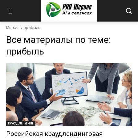
Метки:
прибыль
Все материалы по теме:
прибыль
КРАУДЛЕНДИНГ
Российская краудлендинговая