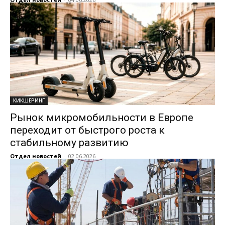
КИКШЕРИНГ
Рынок микромобильности в Европе
переходит от быстрого роста к
стабильному развитию
Отдел новостей
-
02.06.2026