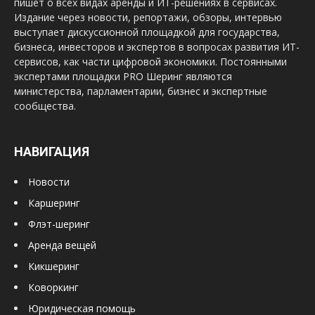
пишет о всех видах аренды и ИТ-решениях в сервисах.
Издание через новости, репортажи, обзоры, интервью
выступает дискуссионной площадкой для государства,
бизнеса, инвесторов и экспертов в вопросах развития ИТ-
сервисов, как части цифровой экономики. Постоянными
экспертами площадки PRO Шеринг являются
министерства, парламентарии, бизнес и экспертные
сообщества.
НАВИГАЦИЯ
Новости
Каршеринг
Флэт-шеринг
Аренда вещей
Кикшеринг
Коворкинг
Юридическая помощь