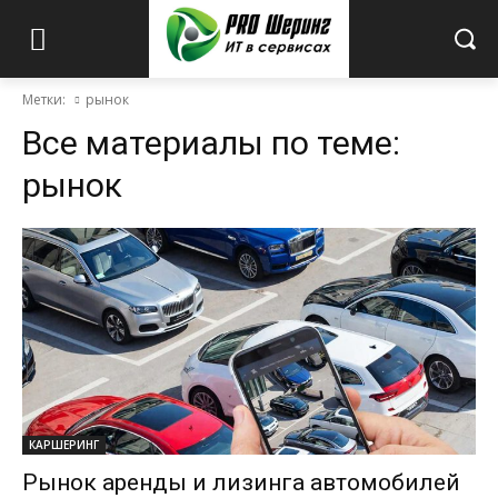
Метки:
рынок
Все материалы по теме:
рынок
КАРШЕРИНГ
Рынок аренды и лизинга автомобилей