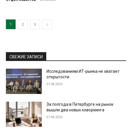
1
2
3
СВЕЖИЕ ЗАПИСИ
Исследованиям ИТ-рынка не хватает
открытости
07.08.2026
За полгода в Петербурге на рынок
вышли два новых коворкинга
07.08.2026