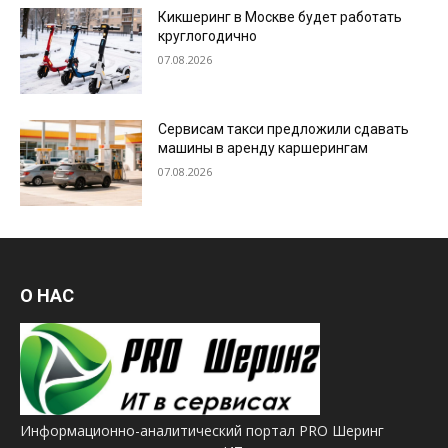
Кикшеринг в Москве будет работать
круглогодично
07.08.2026
Сервисам такси предложили сдавать
машины в аренду каршерингам
07.08.2026
О НАС
Информационно-аналитический портал PRO Шеринг