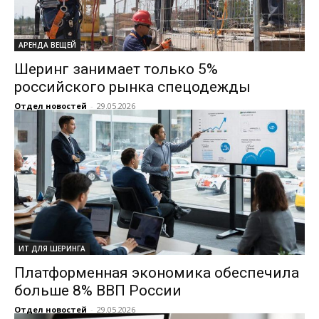
АРЕНДА ВЕЩЕЙ
Шеринг занимает только 5%
российского рынка спецодежды
Отдел новостей
-
29.05.2026
ИТ ДЛЯ ШЕРИНГА
Платформенная экономика обеспечила
больше 8% ВВП России
Отдел новостей
-
29.05.2026