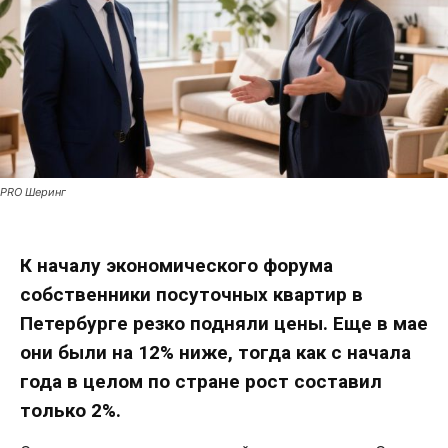
PRO Шеринг
К началу экономического форума
собственники посуточных квартир в
Петербурге резко подняли цены. Еще в мае
они были на 12% ниже, тогда как с начала
года в целом по стране рост составил
только 2%.