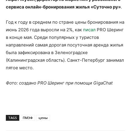
сервиса онлайн-бронирования жилья «Суточно ру»
.
Год к году в среднем по стране цены бронирования на
июнь 2026 года выросли на 2%, как
писал
PRO Шеринг
в конце мая. Среди популярных у туристов
направлений самая дорогая посуточная аренда жилья
была зафиксирована в Зеленоградске
(Калининградская область). Санкт-Петербург занимал
пятое место.
Фото: создано PRO Шеринг при помощи GigaChat
TAGS
ПМЭФ
цены