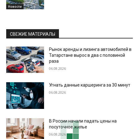
Новости
СВЕЖИЕ МАТЕРИАЛЫ
Рынок аренды и лизинга автомобилей в
Татарстане вырос в два с половиной
раза
06.08.2026
Угнать данные каршеринга за 30 минут
06.08.2026
В России начали падать цены на
посуточное жилье
06.08.2026