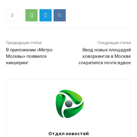
Предыдущая статья
Следующая статья
В приложении «Метро
Ввод новых площадей
Москвы» появился
коворкингов в Москве
кикшеринг
сократился почти вдвое
Отдел новостей