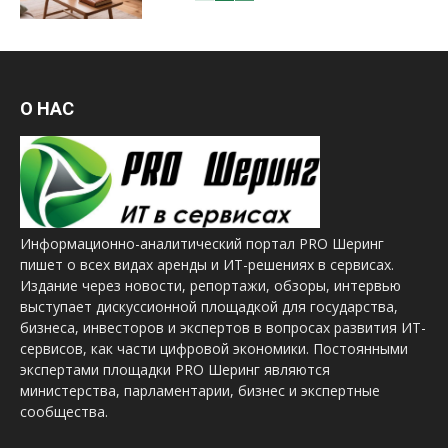
О НАС
Информационно-аналитический портал PRO Шеринг
пишет о всех видах аренды и ИТ-решениях в сервисах.
Издание через новости, репортажи, обзоры, интервью
выступает дискуссионной площадкой для государства,
бизнеса, инвесторов и экспертов в вопросах развития ИТ-
сервисов, как части цифровой экономики. Постоянными
экспертами площадки PRO Шеринг являются
министерства, парламентарии, бизнес и экспертные
сообщества.