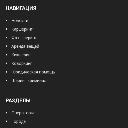
НАВИГАЦИЯ
Новости
Каршеринг
Флэт-шеринг
Аренда вещей
Кикшеринг
Коворкинг
Юридическая помощь
Шеринг-криминал
РАЗДЕЛЫ
Операторы
Города