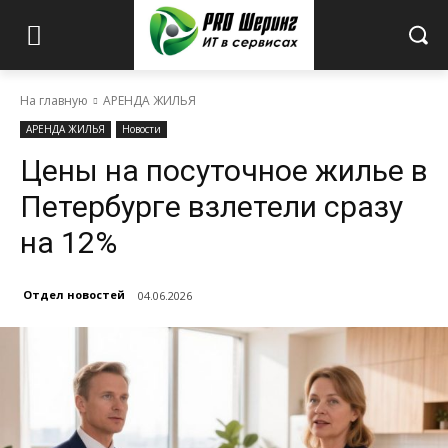
На главную
АРЕНДА ЖИЛЬЯ
АРЕНДА ЖИЛЬЯ
Новости
Цены на посуточное жилье в
Петербурге взлетели сразу
на 12%
Отдел новостей
04.06.2026