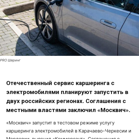
PRO Шеринг
Отечественный сервис каршеринга с
электромобилями планируют запустить в
двух российских регионах. Соглашения с
местными властями заключил «Москвич».
«Москвич» запустит в тестовом режиме услугу
каршеринга электромобилей в Карачаево-Черкесии и
Мордовии, выяснил «Коммерсант». Соглашения о