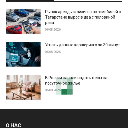
Рынок аренды и лизинга автомобилей в
Татарстане вырос в два с половиной
раза
06.08.2026
Угнать данные каршеринга за 30 минут
06.08.2026
В России начали падать цены на
посуточное жилье
06.08.2026
О НАС