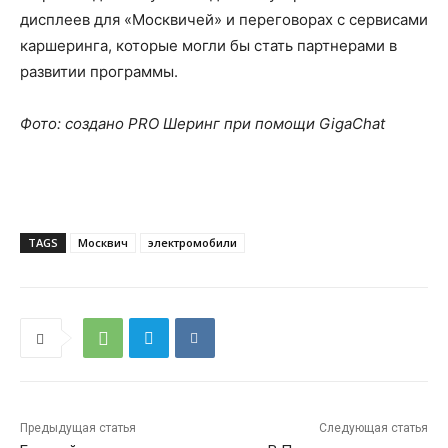
дисплеев для «Москвичей» и переговорах с сервисами
каршеринга, которые могли бы стать партнерами в
развитии программы.
Фото: создано PRO Шеринг при помощи GigaChat
TAGS
Москвич
электромобили
Предыдущая статья
Следующая статья