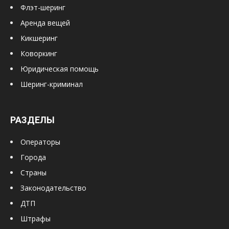
Флэт-шеринг
Аренда вещей
Кикшеринг
Коворкинг
Юридическая помощь
Шеринг-криминал
РАЗДЕЛЫ
Операторы
Города
Страны
Законодательство
ДТП
Штрафы