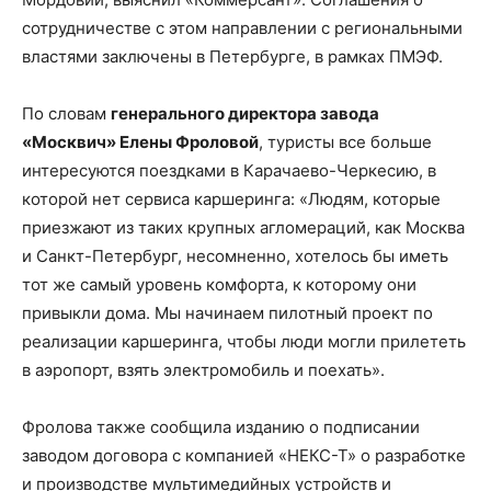
сотрудничестве с этом направлении с региональными
властями заключены в Петербурге, в рамках ПМЭФ.
По словам
генерального директора завода
«Москвич» Елены Фроловой
, туристы все больше
интересуются поездками в Карачаево-Черкесию, в
которой нет сервиса каршеринга: «Людям, которые
приезжают из таких крупных агломераций, как Москва
и Санкт-Петербург, несомненно, хотелось бы иметь
тот же самый уровень комфорта, к которому они
привыкли дома. Мы начинаем пилотный проект по
реализации каршеринга, чтобы люди могли прилететь
в аэропорт, взять электромобиль и поехать».
Фролова также сообщила изданию о подписании
заводом договора с компанией «НЕКС-Т» о разработке
и производстве мультимедийных устройств и