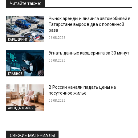
Читайте также:
Рынок аренды и лизинга автомобилей в
Татарстане вырос в два с половиной
раза
06.08.2026
КАРШЕРИНГ
Угнать данные каршеринга за 30 минут
06.08.2026
ГЛАВНОЕ
В России начали падать цены на
посуточное жилье
06.08.2026
АРЕНДА ЖИЛЬЯ
СВЕЖИЕ МАТЕРИАЛЫ