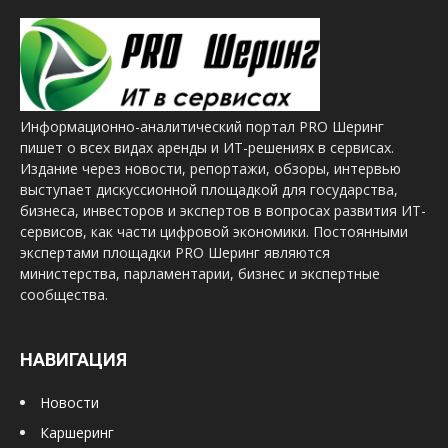
Информационно-аналитический портал PRO Шеринг
пишет о всех видах аренды и ИТ-решениях в сервисах.
Издание через новости, репортажи, обзоры, интервью
выступает дискуссионной площадкой для государства,
бизнеса, инвесторов и экспертов в вопросах развития ИТ-
сервисов, как части цифровой экономики. Постоянными
экспертами площадки PRO Шеринг являются
министерства, парламентарии, бизнес и экспертные
сообщества.
НАВИГАЦИЯ
Новости
Каршеринг