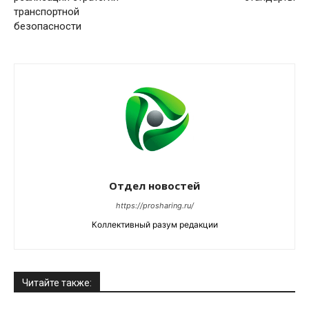
транспортной
безопасности
Отдел новостей
https://prosharing.ru/
Коллективный разум редакции
Читайте также: