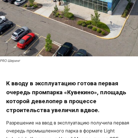
PRO Шеринг
К вводу в эксплуатацию готова первая
очередь промпарка «Кувекино», площадь
которой девелопер в процессе
строительства увеличил вдвое.
Разрешение на ввод в эксплуатацию получила первая
очередь промышленного парка в формате Light