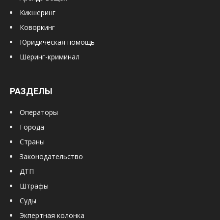
Кикшеринг
Коворкинг
Юридическая помощь
Шеринг-криминал
РАЗДЕЛЫ
Операторы
Города
Страны
Законодательство
ДТП
Штрафы
Суды
Экпертная колонка