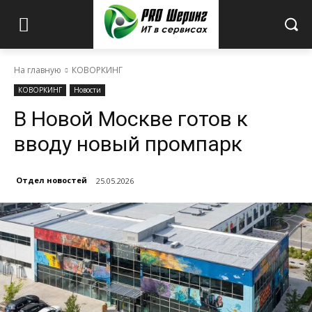
На главную
КОВОРКИНГ
КОВОРКИНГ
Новости
В Новой Москве готов к
вводу новый промпарк
Отдел новостей
25.05.2026