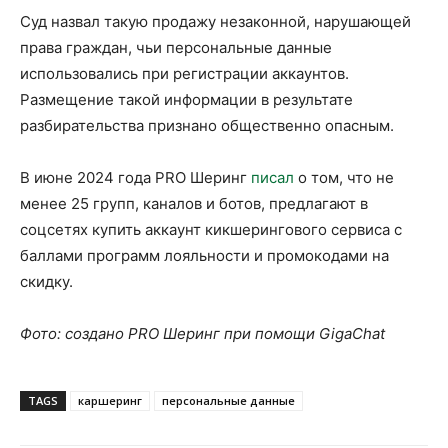
Суд назвал такую продажу незаконной, нарушающей
права граждан, чьи персональные данные
использовались при регистрации аккаунтов.
Размещение такой информации в результате
разбирательства признано общественно опасным.
В июне 2024 года PRO Шеринг
писал
о том, что не
менее 25 групп, каналов и ботов, предлагают в
соцсетях купить аккаунт кикшерингового сервиса с
баллами программ лояльности и промокодами на
скидку.
Фото: создано PRO Шеринг при помощи GigaChat
TAGS
каршеринг
персональные данные