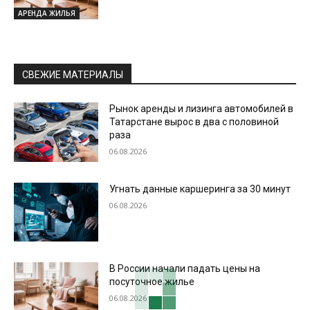
АРЕНДА ЖИЛЬЯ
СВЕЖИЕ МАТЕРИАЛЫ
Рынок аренды и лизинга автомобилей в
Татарстане вырос в два с половиной
раза
06.08.2026
Угнать данные каршеринга за 30 минут
06.08.2026
В России начали падать цены на
посуточное жилье
06.08.2026