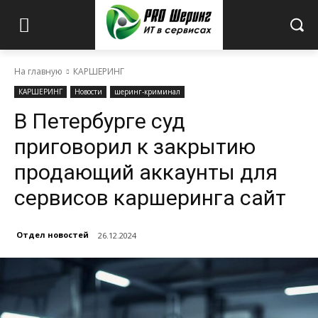
На главную
КАРШЕРИНГ
КАРШЕРИНГ
Новости
шеринг-криминал
В Петербурге суд
приговорил к закрытию
продающий аккаунты для
сервисов каршеринга сайт
Отдел новостей
26.12.2024