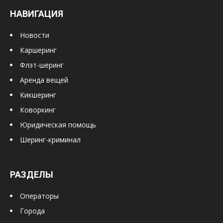
НАВИГАЦИЯ
Новости
Каршеринг
Флэт-шеринг
Аренда вещей
Кикшеринг
Коворкинг
Юридическая помощь
Шеринг-криминал
РАЗДЕЛЫ
Операторы
Города