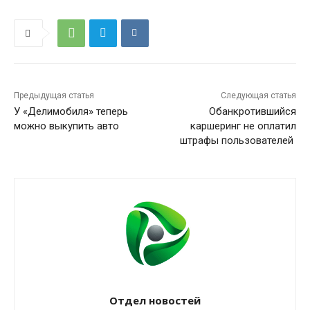
Предыдущая статья
Следующая статья
У «Делимобиля» теперь
Обанкротившийся
можно выкупить авто
каршеринг не оплатил
штрафы пользователей
Отдел новостей