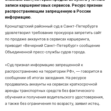
записи каршеринговых сервисов. Ресурс признан
распространяющим запрещенную в России
информацию.
Кронштадтский районный суд в Санкт-Петербурге
удовлетворил требование прокурора запретить сайт
по продаже аккаунтов в сервисах каршеринга,
приводит «Вечерний Санкт-Петербург» сообщение
Объединенной пресс-службы судов города.
«Суд признал информацию запрещенной к
распространению на территории РФ», — говорится в
сообщении об итогах заседания. На ресурсе
продавались аккаунты на сервисах краткосрочной
аренды транспортных средств без фактического
обучения и получения водительского удостоверения,
а также без ограничения по возрасту, заявил истец.