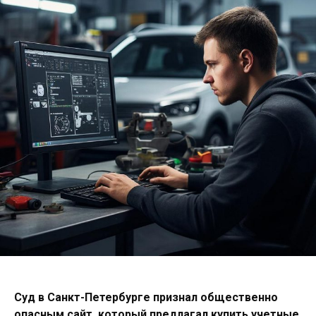
Суд в Санкт-Петербурге признал общественно
опасным сайт, который предлагал купить учетные