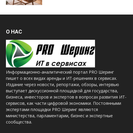
О НАС
Информационно-аналитический портал PRO Шеринг
пишет о всех видах аренды и ИТ-решениях в сервисах.
Издание через новости, репортажи, обзоры, интервью
выступает дискуссионной площадкой для государства,
бизнеса, инвесторов и экспертов в вопросах развития ИТ-
сервисов, как части цифровой экономики. Постоянными
экспертами площадки PRO Шеринг являются
министерства, парламентарии, бизнес и экспертные
сообщества.