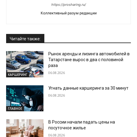
https://prosharing.ru/
Коллективный разум редакции
Читайте также:
Рынок аренды и лизинга автомобилей в
Татарстане вырос в два с половиной
раза
06.08.2026
КАРШЕРИНГ
Угнать данные каршеринга за 30 минут
06.08.2026
ГЛАВНОЕ
В России начали падать цены на
посуточное жилье
06.08.2026