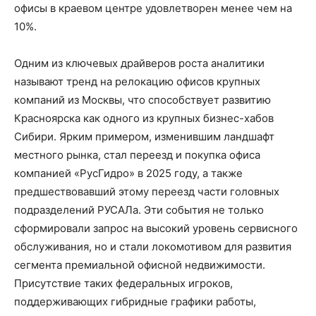
офисы в краевом центре удовлетворен менее чем на
10%.
Одним из ключевых драйверов роста аналитики
называют тренд на релокацию офисов крупных
компаний из Москвы, что способствует развитию
Красноярска как одного из крупных бизнес-хабов
Сибири. Ярким примером, изменившим ландшафт
местного рынка, стал переезд и покупка офиса
компанией «РусГидро» в 2025 году, а также
предшествовавший этому переезд части головных
подразделений РУСАЛа. Эти события не только
сформировали запрос на высокий уровень сервисного
обслуживания, но и стали локомотивом для развития
сегмента премиальной офисной недвижимости.
Присутствие таких федеральных игроков,
поддерживающих гибридные графики работы,