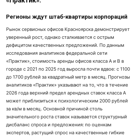
«Практик».
Регионы ждут штаб-квартиры корпораций
Рынок сервисных офисов Красноярска демонстрирует
уверенный рост, однако сталкивается с острым
дефицитом качественных предложений. По данным
исследования аналитиков федеральной сети
«Практик», стоимость аренды офисов класса А и В в
городе с 2021 по 2025 год выросла почти вдвое: с 1100
до 1700 рублей за квадратный метр в месяц. Прогнозы
аналитиков «Практик» указывают на то, что в течение
2026 года верхний предел арендных ставок класса А
может приблизиться к психологическим 2000 рублей
за кв/м в месяц. Основной причиной столь
значительного роста ставок называется структурный
дисбаланс спроса и предложения: по оценкам
экспертов, растущий спрос на качественные гибкие