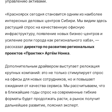
управлению активами.
«Красноярск сегодня становится одним из наиболее
интересных деловых центров Сибири. Мы видим здесь
растущий спрос на качественную офисную
инфраструктуру, появление новых бизнес-центров и
усиление роли города как регионального хаба», —
рассказал
директор по развитию региональных
проектов «Практик» Артём Нонка
.
Дополнительным драйвером выступает релокация
крупных компаний: это не только стимулирует спрос
на офисы для новых сотрудников, но и повышает
ожидания от качества сервиса. Мы рассчитываем, что
в ближайшие годы спрос на современные гибкие
форматы будет продолжать расти, а рынок получит
дальнейшее развитие, пояснил эксперт.