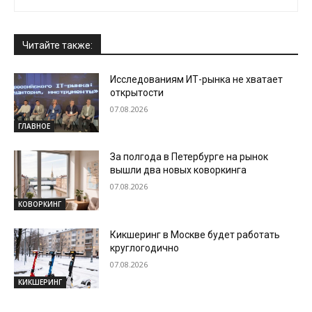
Читайте также:
Исследованиям ИТ-рынка не хватает
открытости
07.08.2026
ГЛАВНОЕ
За полгода в Петербурге на рынок
вышли два новых коворкинга
07.08.2026
КОВОРКИНГ
Кикшеринг в Москве будет работать
круглогодично
07.08.2026
КИКШЕРИНГ