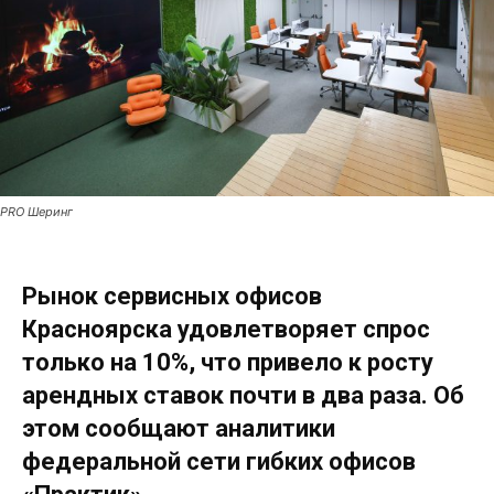
PRO Шеринг
Р
ынок сервисных офисов
Красноярска
удовлетворяет спрос
только на 10%, что привело к росту
арендных ставок
почти в два раза. Об
этом сообщают аналитики
федеральной сети гибких офисов