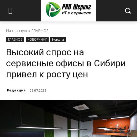
На главную
ГЛАВНОЕ
ГЛАВНОЕ
КОВОРКИНГ
Новости
Высокий спрос на
сервисные офисы в Сибири
привел к росту цен
Редакция
06.07.2026