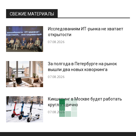
СВЕЖИЕ МАТЕРИАЛЫ
Исследованиям ИТ-рынка не хватает
открытости
07.08.2026
За полгода в Петербурге на рынок
вышли два новых коворкинга
07.08.2026
Кикшеринг в Москве будет работать
круглогодично
07.08.2026