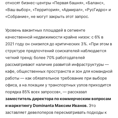
относят бизнес-центры «Первая башня», «Баланс»,
«Ваш выбор», «Территория», «Адмирал», «РусГидро» и
«Собрание», не могут закрыть этот запрос.
Уровень вакантных площадей в сегменте
качественной недвижимости крайне низок: с 6% в
2021 году он снизился до критических 3%. «При этом в
структуре предпочтений соискателей наблюдается
четкий тренд: более 70% работодателей
рассматривают наличие развитой инфраструктуры —
кафе, общественных пространств и зон для командной
работы — как обязательное требование при выборе
офиса, а на локации у транспортных узлов приходится
порядка 85% всех запросов», — рассказал
заместитель директора по коммерческим вопросам
и маркетингу Dominanta Максим Иванов.
Это
заставляет девелоперов пересматривать подходы к