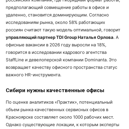
предполагающий совмещение работы в офисе и
удаленно, становится доминирующим. Согласно
исследованиям рынка, около 58% работающих
россиян считают такую модель оптимальной, говорит
у
правляющий партнер TDI Group Наталья Орлова
. А
офисные вакансии в 2026 году выросли на 18%,
говорится в исследовании кадрового агентства
StaffLine и девелоперской компании Dominanta. Это
возвращает качеству офисного пространства статус
важного HR-инструмента.
Сибири нужны качественные офисы
По оценке аналитиков «Практик», потенциальный
объем рынка качественных сервисных офисов в
Красноярске составляет около 1000 рабочих мест.
Однако существующие локации, к которым эксперты