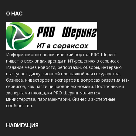
О НАС
Информационно-аналитический портал PRO Шеринг
пишет о всех видах аренды и ИТ-решениях в сервисах.
Издание через новости, репортажи, обзоры, интервью
выступает дискуссионной площадкой для государства,
бизнеса, инвесторов и экспертов в вопросах развития ИТ-
сервисов, как части цифровой экономики. Постоянными
экспертами площадки PRO Шеринг являются
министерства, парламентарии, бизнес и экспертные
сообщества.
НАВИГАЦИЯ