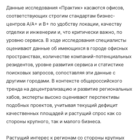
Данные исследования «Практик» касаются офисов,
соответствующих строгим стандартам бизнес-
центров А/А+ и В+ по удобству локации, качеству
отделки и инженерии и, что критически важно, по
уровню сервиса. В ходе исследования специалисты
оценивают данные об имеющихся в городе офисных
пространствах, количестве компаний-потенциальных
резидентов, уровне развития сервиса и статистике
поисковых запросов, сопоставляя эти данные с
другими городами. В контексте общероссийского
тренда на децентрализацию и развитие региональных
хабов, эксперты высоко оценивают перспективы
подобных проектов, учитывая текущий дефицит
качественных площадей и растущий спрос как со
стороны крупного, так и малого бизнеса.
Растущий интерес к регионам со стороны крупных