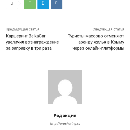
Предыдущая статья
Следующая статья
Каршеринг BelkaCar
Туристы массово отменяют
увеличил вознаграждение
аренду жилья в Крыму
за заправку в три раза
через онлайн-платформы
Редакция
http://prosharing.ru