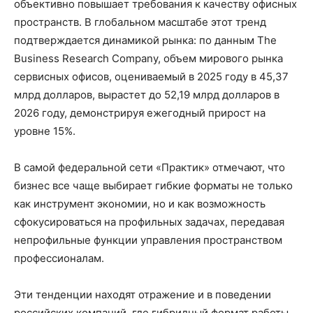
объективно повышает требования к качеству офисных
пространств. В глобальном масштабе этот тренд
подтверждается динамикой рынка: по данным The
Business Research Company, объем мирового рынка
сервисных офисов, оцениваемый в 2025 году в 45,37
млрд долларов, вырастет до 52,19 млрд долларов в
2026 году, демонстрируя ежегодный прирост на
уровне 15%.
В самой федеральной сети «Практик» отмечают, что
бизнес все чаще выбирает гибкие форматы не только
как инструмент экономии, но и как возможность
сфокусироваться на профильных задачах, передавая
непрофильные функции управления пространством
профессионалам.
Эти тенденции находят отражение и в поведении
российских компаний, где гибридный формат работы,