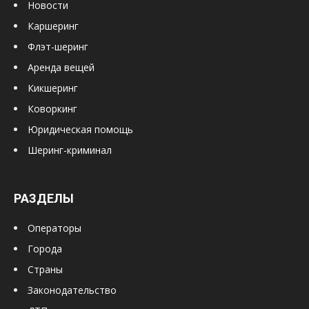
Новости
Каршеринг
Флэт-шеринг
Аренда вещей
Кикшеринг
Коворкинг
Юридическая помощь
Шеринг-криминал
РАЗДЕЛЫ
Операторы
Города
Страны
Законодательство