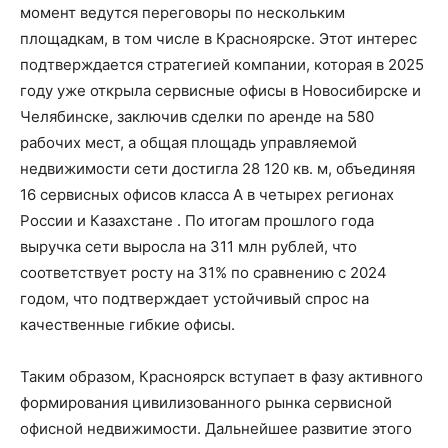
момент ведутся переговоры по нескольким
площадкам, в том числе в Красноярске. Этот интерес
подтверждается стратегией компании, которая в 2025
году уже открыла сервисные офисы в Новосибирске и
Челябинске, заключив сделки по аренде на 580
рабочих мест, а общая площадь управляемой
недвижимости сети достигла 28 120 кв. м, объединяя
16 сервисных офисов класса А в четырех регионах
России и Казахстане . По итогам прошлого года
выручка сети выросла на 311 млн рублей, что
соответствует росту на 31% по сравнению с 2024
годом, что подтверждает устойчивый спрос на
качественные гибкие офисы.
Таким образом, Красноярск вступает в фазу активного
формирования цивилизованного рынка сервисной
офисной недвижимости. Дальнейшее развитие этого